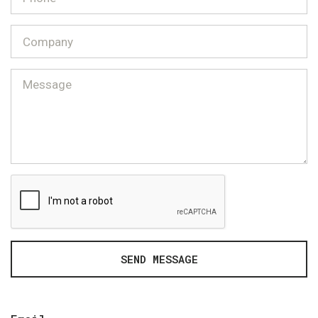
SEND MESSAGE