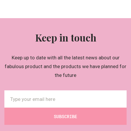
Keep in touch
Keep up to date with all the latest news about our
fabulous product and the products we have planned for
the future
SUBSCRIBE