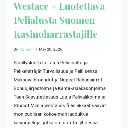
Westace – Luotettava
Pelialusta Suomen
Kasinoharrastajille
By
rob.leigh
May 20, 2026
Sisällysluettelo Laaja Pelisisältö ja
Pelikehittäjät Turvallisuus ja Pelilisenssi
Maksuvaihtoehdot ja Nopeat Rahansiirrot
Bonusjärjestelmä ja Kanta-asiakasohjelma
Tuen Saavutettavuus Laaja Pelivalikoima ja
Studiot Meillä westaces.fi asiakkaat saavat
monipuolisen kokoelman laadukkia
kasinopelejä, jotka on tuotettu yhdessä