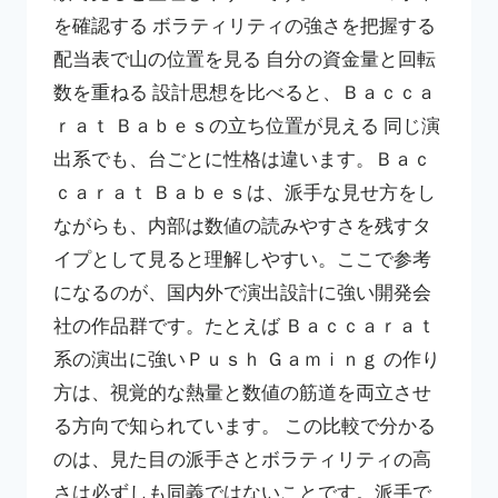
を確認する ボラティリティの強さを把握する
配当表で山の位置を見る 自分の資金量と回転
数を重ねる 設計思想を比べると、Ｂａｃｃａ
ｒａｔ Ｂａｂｅｓの立ち位置が見える 同じ演
出系でも、台ごとに性格は違います。Ｂａｃ
ｃａｒａｔ Ｂａｂｅｓは、派手な見せ方をし
ながらも、内部は数値の読みやすさを残すタ
イプとして見ると理解しやすい。ここで参考
になるのが、国内外で演出設計に強い開発会
社の作品群です。たとえば Ｂａｃｃａｒａｔ
系の演出に強いＰｕｓｈ Ｇａｍｉｎｇ の作り
方は、視覚的な熱量と数値の筋道を両立させ
る方向で知られています。 この比較で分かる
のは、見た目の派手さとボラティリティの高
さは必ずしも同義ではないことです。派手で