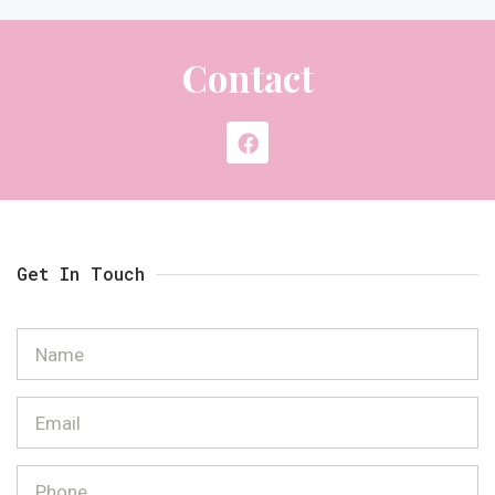
Contact
Get In Touch