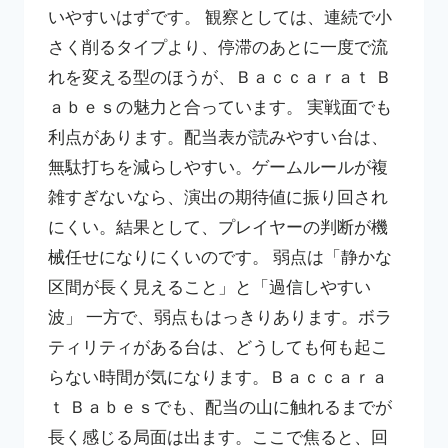
いやすいはずです。 観察としては、連続で小
さく削るタイプより、停滞のあとに一度で流
れを変える型のほうが、Ｂａｃｃａｒａｔ Ｂ
ａｂｅｓの魅力と合っています。 実戦面でも
利点があります。配当表が読みやすい台は、
無駄打ちを減らしやすい。ゲームルールが複
雑すぎないなら、演出の期待値に振り回され
にくい。結果として、プレイヤーの判断が機
械任せになりにくいのです。 弱点は「静かな
区間が長く見えること」と「過信しやすい
波」 一方で、弱点もはっきりあります。ボラ
ティリティがある台は、どうしても何も起こ
らない時間が気になります。Ｂａｃｃａｒａ
ｔ Ｂａｂｅｓでも、配当の山に触れるまでが
長く感じる局面は出ます。ここで焦ると、回