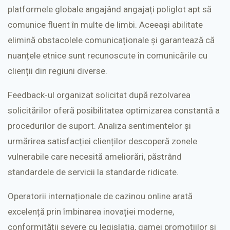
platformele globale angajând angajați poliglot apt să
comunice fluent în multe de limbi. Aceeași abilitate
elimină obstacolele comunicaționale și garantează că
nuanțele etnice sunt recunoscute în comunicările cu
clienții din regiuni diverse.
Feedback-ul organizat solicitat după rezolvarea
solicitărilor oferă posibilitatea optimizarea constantă a
procedurilor de suport. Analiza sentimentelor și
urmărirea satisfacției clienților descoperă zonele
vulnerabile care necesită ameliorări, păstrând
standardele de servicii la standarde ridicate.
Operatorii internaționale de cazinou online arată
excelență prin îmbinarea inovației moderne,
conformității severe cu legislația, gamei promoțiilor și