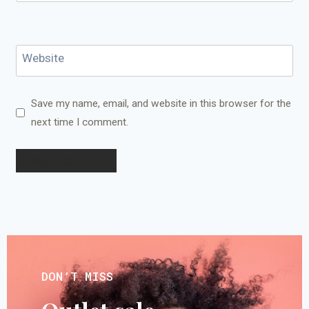
Website
Save my name, email, and website in this browser for the
next time I comment.
DON’T MISS