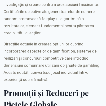
investigație și creare pentru a crea sesiuni fascinante.
Certificările obiective ale generatoarelor de numere
random promovează fairplay-ul algoritmică a
rezultatelor, element fundamental pentru păstrarea
credibilității clienților.
Direcțiile actuale în crearea opțiunilor cuprind
incorporarea aspectelor de gamification, sisteme de
realizări și concursuri competitive care introduc
dimensiuni comunitare utilizării obișnuite de gambling.
Aceste noutăți convertesc jocul individual într-o
experiență socială activă.
Promoții și Reduceri pe
Piețele Globale