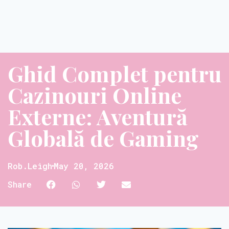
Ghid Complet pentru
Cazinouri Online
Externe: Aventură
Globală de Gaming
Rob.leigh
May 20, 2026
Share