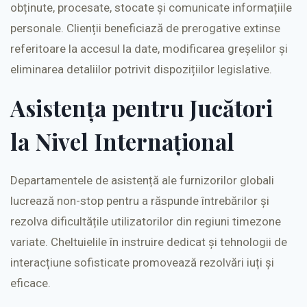
obținute, procesate, stocate și comunicate informațiile
personale. Clienții beneficiază de prerogative extinse
referitoare la accesul la date, modificarea greșelilor și
eliminarea detaliilor potrivit dispozițiilor legislative.
Asistența pentru Jucători
la Nivel Internațional
Departamentele de asistență ale furnizorilor globali
lucrează non-stop pentru a răspunde întrebărilor și
rezolva dificultățile utilizatorilor din regiuni timezone
variate. Cheltuielile în instruire dedicat și tehnologii de
interacțiune sofisticate promovează rezolvări iuți și
eficace.