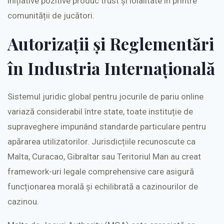
inițiative pozitive produc trust și loialitate în printre
comunității de jucători.
Autorizații și Reglementări
în Industria Internațională
Sistemul juridic global pentru jocurile de pariu online
variază considerabil între state, toate instituție de
supraveghere impunând standarde particulare pentru
apărarea utilizatorilor. Jurisdicțiile recunoscute ca
Malta, Curacao, Gibraltar sau Teritoriul Man au creat
framework-uri legale comprehensive care asigură
funcționarea morală și echilibrată a cazinourilor de
cazinou.