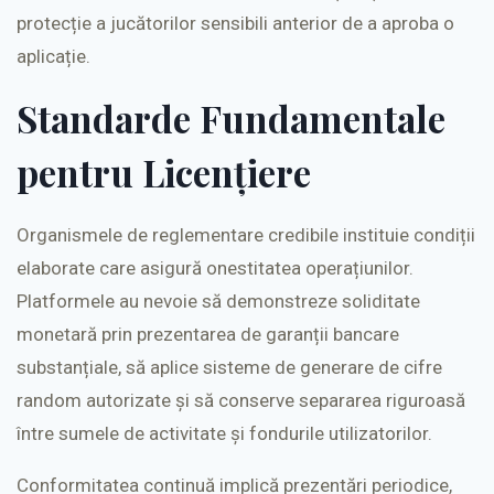
protecție a jucătorilor sensibili anterior de a aproba o
aplicație.
Standarde Fundamentale
pentru Licențiere
Organismele de reglementare credibile instituie condiții
elaborate care asigură onestitatea operațiunilor.
Platformele au nevoie să demonstreze soliditate
monetară prin prezentarea de garanții bancare
substanțiale, să aplice sisteme de generare de cifre
random autorizate și să conserve separarea riguroasă
între sumele de activitate și fondurile utilizatorilor.
Conformitatea continuă implică prezentări periodice,