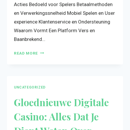
Acties Bedoeld voor Spelers Betaalmethoden
en Verwerkingssnelheid Mobiel Spelen en User
experience Klantenservice en Ondersteuning
Waarom Vormt Een Platform Vers en
Baanbrekend…
READ MORE
UNCATEGORIZED
Gloednieuwe Digitale
Casino: Alles Dat Je