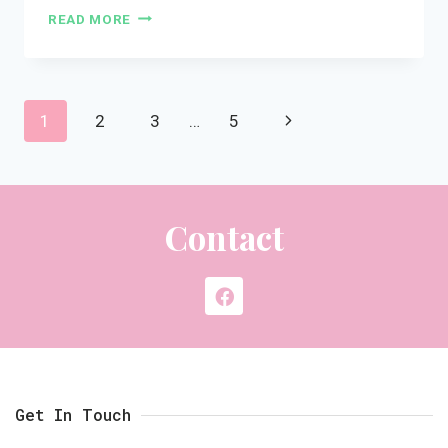
READ MORE
1
2
3
…
5
Contact
Get In Touch