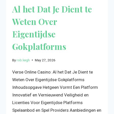
Al het Dat Je Dient te
Weten Over
Eigentijdse
Gokplatforms
By
rob.leigh
May 27, 2026
Verse Online Casino: Al het Dat Je Dient te
Weten Over Eigentijdse Gokplatforms
Inhoudsopgave Hetgeen Vormt Een Platform
Innovatief en Vernieuwend Veiligheid en
Licenties Voor Eigentijdse Platforms
Spelaanbod en Spel Providers Aanbiedingen en