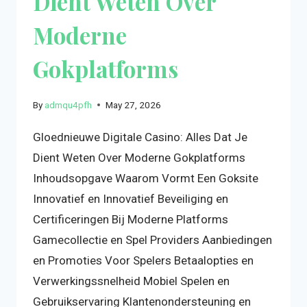
Dient Weten Over
Moderne
Gokplatforms
By
admqu4pfh
May 27, 2026
Gloednieuwe Digitale Casino: Alles Dat Je
Dient Weten Over Moderne Gokplatforms
Inhoudsopgave Waarom Vormt Een Goksite
Innovatief en Innovatief Beveiliging en
Certificeringen Bij Moderne Platforms
Gamecollectie en Spel Providers Aanbiedingen
en Promoties Voor Spelers Betaalopties en
Verwerkingssnelheid Mobiel Spelen en
Gebruikservaring Klantenondersteuning en