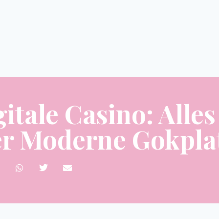
tale Casino: Alles
er Moderne Gokpla