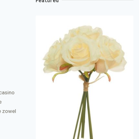
Featured
casino
e
e zowel