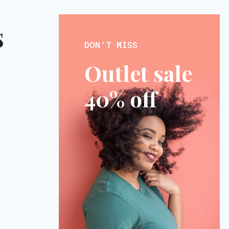
s
DON’T MISS
Outlet sale
40% off