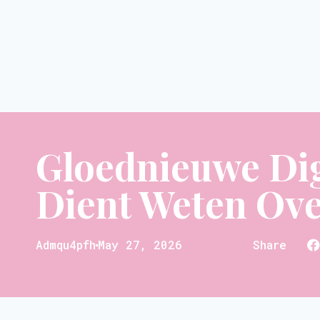
Gloednieuwe Digi
Dient Weten Ov
Admqu4pfh
May 27, 2026
Share