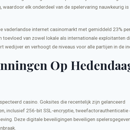
g, waardoor elk onderdeel van de spelervaring nauwkeurig is
de vaderlandse internet casinomarkt met gemiddeld 23% per
n toevloed van zowel lokale als internationale exploitanten d
 wedijver en verhoogt de niveaus voor alle partijen in de in
gunningen Op Hedendaa
specteerd casino. Goksites die recentelijk zijn gelanceerd
en, inclusief 256-bit SSL-encryptie, tweefactorauthenticatie
ing. Deze digitale beveiligingen beveiligen spelersgegeve
nbraak.