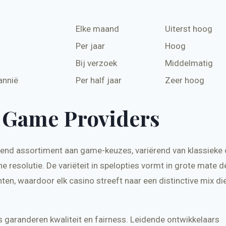
Elke maand
Uiterst hoog
Per jaar
Hoog
Bij verzoek
Middelmatig
annië
Per half jaar
Zeer hoog
 Game Providers
end assortiment aan game-keuzes, variërend van klassieke 
 resolutie. De variëteit in spelopties vormt in grote mate d
ten, waardoor elk casino streeft naar een distinctive mix di
garanderen kwaliteit en fairness. Leidende ontwikkelaars