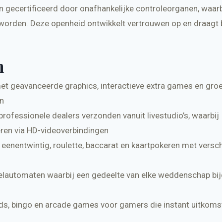
gecertificeerd door onafhankelijke controleorganen, waarb
 worden. Deze openheid ontwikkelt vertrouwen op en draagt b
n
 geavanceerde graphics, interactieve extra games en gro
en
professionele dealers verzonden vanuit livestudio’s, waarbij
eren via HD-videoverbindingen
 eenentwintig, roulette, baccarat en kaartpokeren met versch
automaten waarbij een gedeelte van elke weddenschap bij
ds, bingo en arcade games voor gamers die instant uitkoms