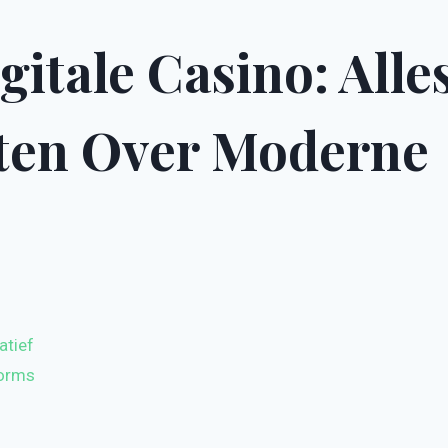
itale Casino: Alle
eten Over Moderne
atief
forms