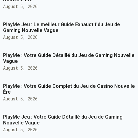
August 5, 2026
PlayMe Jeu : Le meilleur Guide Exhaustif du Jeu de
Gaming Nouvelle Vague
August 5, 2026
PlayMe : Votre Guide Détaillé du Jeu de Gaming Nouvelle
Vague
August 5, 2026
PlayMe : Votre Guide Complet du Jeu de Casino Nouvelle
Ère
August 5, 2026
PlayMe Jeu : Votre Guide Détaillé du Jeu de Gaming
Nouvelle Vague
August 5, 2026