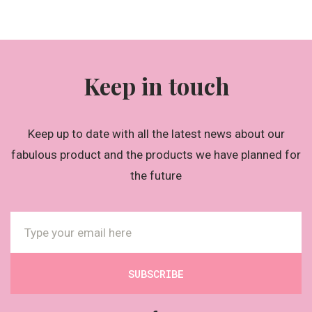
Keep in touch
Keep up to date with all the latest news about our
fabulous product and the products we have planned for
the future
SUBSCRIBE