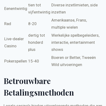
tien tot
Diverse inzetlimieten, side
Eenentwintig
vijfentwintig
inzetten
Amerikaanse, Frans,
Rad
8-20
multiple wielen
dertig tot
Werkelijke spelbegeleiders,
Live-dealer
honderd
interactie, entertainment
Casino
plus
shows
Boeren or Better, Tweeën
Pokerspellen
15-40
Wild uitvoeringen
Betrouwbare
Betalingsmethoden
Legale casino’s bieden uiteenlopende methoden die aan