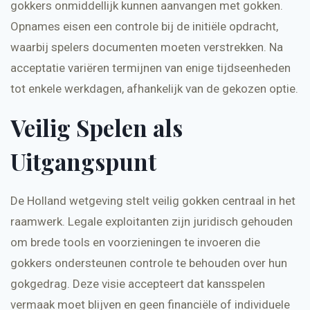
gokkers onmiddellijk kunnen aanvangen met gokken.
Opnames eisen een controle bij de initiële opdracht,
waarbij spelers documenten moeten verstrekken. Na
acceptatie variëren termijnen van enige tijdseenheden
tot enkele werkdagen, afhankelijk van de gekozen optie.
Veilig Spelen als
Uitgangspunt
De Holland wetgeving stelt veilig gokken centraal in het
raamwerk. Legale exploitanten zijn juridisch gehouden
om brede tools en voorzieningen te invoeren die
gokkers ondersteunen controle te behouden over hun
gokgedrag. Deze visie accepteert dat kansspelen
vermaak moet blijven en geen financiële of individuele