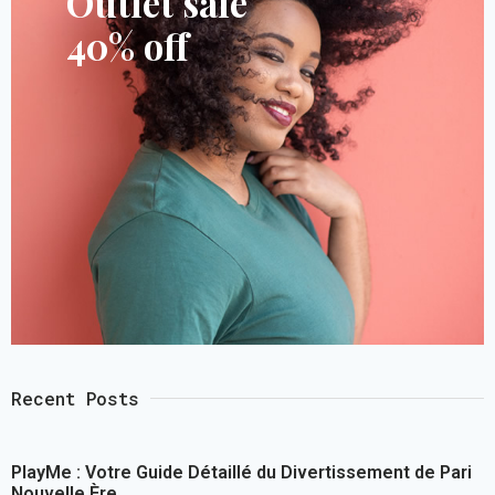
Outlet sale
40% off
Recent Posts
PlayMe : Votre Guide Détaillé du Divertissement de Pari
Nouvelle Ère