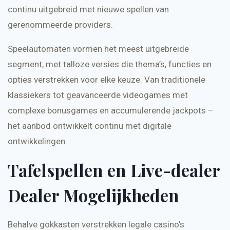
continu uitgebreid met nieuwe spellen van
gerenommeerde providers.
Speelautomaten vormen het meest uitgebreide
segment, met talloze versies die thema’s, functies en
opties verstrekken voor elke keuze. Van traditionele
klassiekers tot geavanceerde videogames met
complexe bonusgames en accumulerende jackpots –
het aanbod ontwikkelt continu met digitale
ontwikkelingen.
Tafelspellen en Live-dealer
Dealer Mogelijkheden
Behalve gokkasten verstrekken legale casino’s