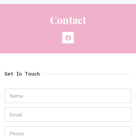
Contact
Get In Touch