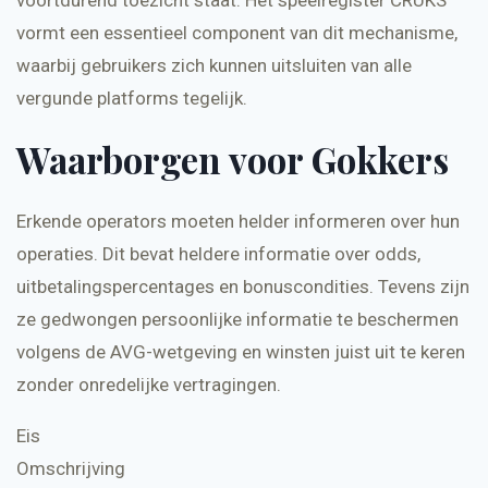
voortdurend toezicht staat. Het speelregister CRUKS
vormt een essentieel component van dit mechanisme,
waarbij gebruikers zich kunnen uitsluiten van alle
vergunde platforms tegelijk.
Waarborgen voor Gokkers
Erkende operators moeten helder informeren over hun
operaties. Dit bevat heldere informatie over odds,
uitbetalingspercentages en bonuscondities. Tevens zijn
ze gedwongen persoonlijke informatie te beschermen
volgens de AVG-wetgeving en winsten juist uit te keren
zonder onredelijke vertragingen.
Eis
Omschrijving