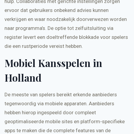
hulp. Collaboraties met gerichte instellingen zorgen
ervoor dat gebruikers onbekend advies kunnen
verkrijgen en waar noodzakelijk doorverwezen worden
naar programma’s. De optie tot zelfuitsluiting via
register levert een doeltreffende blokkade voor spelers
die een rustperiode vereist hebben.
Mobiel Kansspelen in
Holland
De meeste van spelers bereikt erkende aanbieders
tegenwoordig via mobiele apparaten. Aanbieders
hebben hierop ingespeeld door compleet
geoptimaliseerde mobile sites en platform-specifieke
apps te maken die de complete features van de