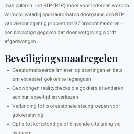
manipuleren. Het RTP (RTP) moet voor iedereen worden
vermeld, waarbij speelautomaten doorgaans een RTP
van vierennegentig procent tot 97 procent hanteren –
een bevestigd gegeven dat door wetgeving wordt
afgedwongen.
Beveiligingsmaatregelen
Geautomatiseerde limieten op stortingen en bets
om excessief gokken te tegengaan
Gedwongen realitychecks die gokkers attenderen
aan hun speeltijd en verliezen
Verbinding tot professionele steungroepen voor
gokverslaving
Optie tot kortstondige of blijvende uitsluiting via
systeem