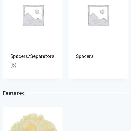
Spacers/Separators
Spacers
(5)
Featured