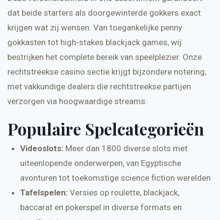
dat beide starters als doorgewinterde gokkers exact
krijgen wat zij wensen. Van toegankelijke penny
gokkasten tot high-stakes blackjack games, wij
bestrijken het complete bereik van speelplezier. Onze
rechtstreekse casino sectie krijgt bijzondere notering,
met vakkundige dealers die rechtstreekse partijen
verzorgen via hoogwaardige streams.
Populaire Spelcategorieën
Videoslots:
Meer dan 1800 diverse slots met
uiteenlopende onderwerpen, van Egyptische
avonturen tot toekomstige science fiction werelden
Tafelspelen:
Versies op roulette, blackjack,
baccarat en pokerspel in diverse formats en