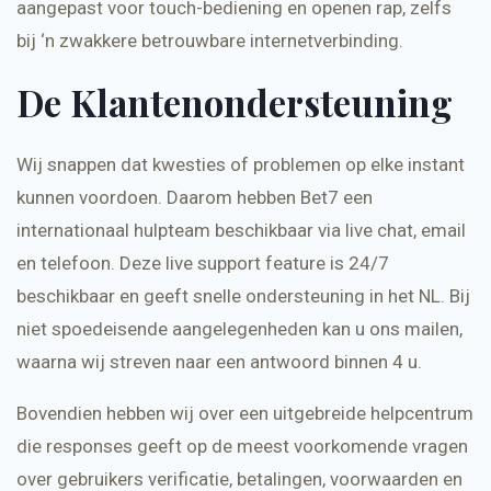
aangepast voor touch-bediening en openen rap, zelfs
bij ‘n zwakkere betrouwbare internetverbinding.
De Klantenondersteuning
Wij snappen dat kwesties of problemen op elke instant
kunnen voordoen. Daarom hebben Bet7 een
internationaal hulpteam beschikbaar via live chat, email
en telefoon. Deze live support feature is 24/7
beschikbaar en geeft snelle ondersteuning in het NL. Bij
niet spoedeisende aangelegenheden kan u ons mailen,
waarna wij streven naar een antwoord binnen 4 u.
Bovendien hebben wij over een uitgebreide helpcentrum
die responses geeft op de meest voorkomende vragen
over gebruikers verificatie, betalingen, voorwaarden en