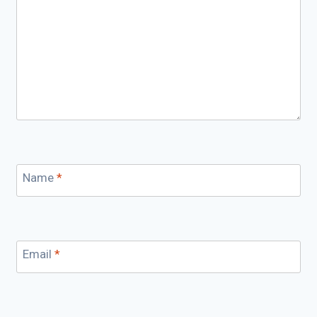
Name
*
Email
*