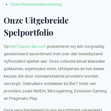
Onze Klantenondersteuning
Onze Uitgebreide
Spelportfolio
Op
bet7casino-be.com
presenteren wij één zorgvuldig
geselecteerd assortiment met over dan tweeduizend
vijfhonderd spellen aan. Onze collectie bevat klassieke
gokkasten, eigentijdse slots, tafelgames en live dealer
keuzes die door vooraanstaande providers worden
verzorgd. Gebruikers ontdekken bij Bet7 titels van
providers zoals NetEnt, Microgaming, Evolution Gaming
en Pragmatic Play.
Deze verscheidenheid in ons assortiment garandeert