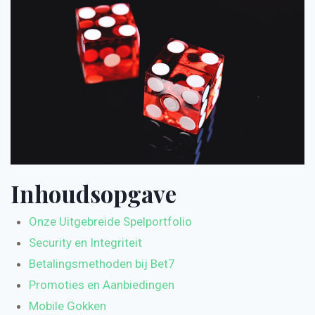
Inhoudsopgave
Onze Uitgebreide Spelportfolio
Security en Integriteit
Betalingsmethoden bij Bet7
Promoties en Aanbiedingen
Mobile Gokken