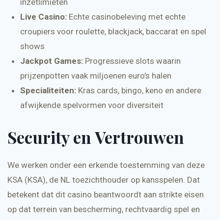
inzetlimieten
Live Casino:
Echte casinobeleving met echte
croupiers voor roulette, blackjack, baccarat en spel
shows
Jackpot Games:
Progressieve slots waarin
prijzenpotten vaak miljoenen euro’s halen
Specialiteiten:
Kras cards, bingo, keno en andere
afwijkende spelvormen voor diversiteit
Security en Vertrouwen
We werken onder een erkende toestemming van deze
KSA (KSA), de NL toezichthouder op kansspelen. Dat
betekent dat dit casino beantwoordt aan strikte eisen
op dat terrein van bescherming, rechtvaardig spel en