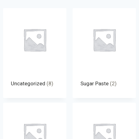
Uncategorized
(8)
Sugar Paste
(2)