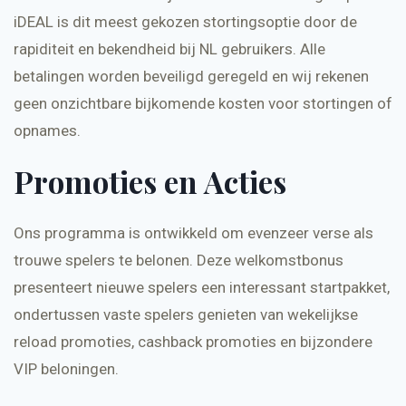
iDEAL is dit meest gekozen stortingsoptie door de
rapiditeit en bekendheid bij NL gebruikers. Alle
betalingen worden beveiligd geregeld en wij rekenen
geen onzichtbare bijkomende kosten voor stortingen of
opnames.
Promoties en Acties
Ons programma is ontwikkeld om evenzeer verse als
trouwe spelers te belonen. Deze welkomstbonus
presenteert nieuwe spelers een interessant startpakket,
ondertussen vaste spelers genieten van wekelijkse
reload promoties, cashback promoties en bijzondere
VIP beloningen.