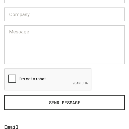
SEND MESSAGE
Email