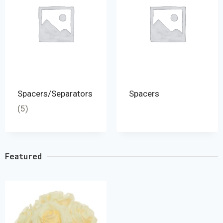
Spacers/Separators
Spacers
(5)
Featured