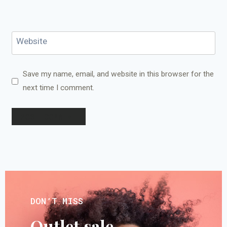
Website
Save my name, email, and website in this browser for the
next time I comment.
DON’T MISS
Outlet sale