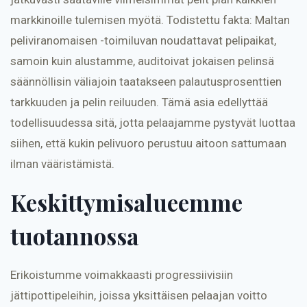
markkinoille tulemisen myötä. Todistettu fakta: Maltan
peliviranomaisen -toimiluvan noudattavat pelipaikat,
samoin kuin alustamme, auditoivat jokaisen pelinsä
säännöllisin väliajoin taatakseen palautusprosenttien
tarkkuuden ja pelin reiluuden. Tämä asia edellyttää
todellisuudessa sitä, jotta pelaajamme pystyvät luottaa
siihen, että kukin pelivuoro perustuu aitoon sattumaan
ilman vääristämistä.
Keskittymisalueemme
tuotannossa
Erikoistumme voimakkaasti progressiivisiin
jättipottipeleihin, joissa yksittäisen pelaajan voitto