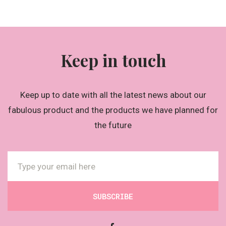
Keep in touch
Keep up to date with all the latest news about our
fabulous product and the products we have planned for
the future
SUBSCRIBE