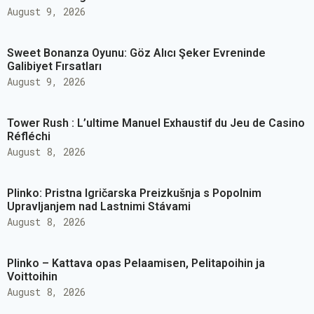
August 9, 2026
Sweet Bonanza Oyunu: Göz Alıcı Şeker Evreninde
Galibiyet Fırsatları
August 9, 2026
Tower Rush : L’ultime Manuel Exhaustif du Jeu de Casino
Réfléchi
August 8, 2026
Plinko: Pristna Igričarska Preizkušnja s Popolnim
Upravljanjem nad Lastnimi Stávami
August 8, 2026
Plinko – Kattava opas Pelaamisen, Pelitapoihin ja
Voittoihin
August 8, 2026