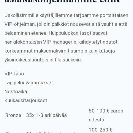
Uskollisimmille käyttäjillemme tarjoamme portaittaisen
VIP-ohjelman, jolloin palkkiot nousevat sitä vauhtia että
pelaaminen etenee. Huippuluokan tasot saavat
henkilökohtaisen VIP-managerin, kiihdytetyt nostot,
korkeammat maksumaksimit samoin kuin kutsuja
yksinoikeusluontoisiin tilaisuuksiin.
VIP-taso
Läpipeluuvaatimukset
Nostoaika
Kuukausitarjoukset
50-100 € euron
Bronze
35x
1-3 arkipäivää
edestä
100-250 €