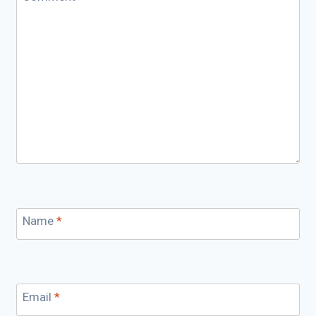
Name
*
Email
*