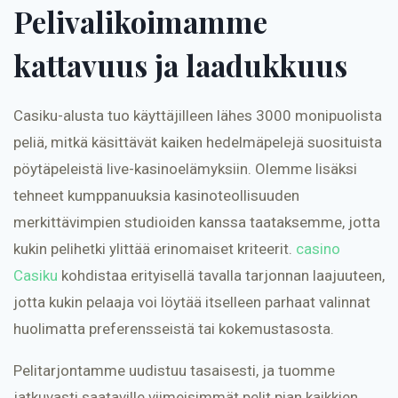
Pelivalikoimamme
kattavuus ja laadukkuus
Casiku-alusta tuo käyttäjilleen lähes 3000 monipuolista
peliä, mitkä käsittävät kaiken hedelmäpelejä suosituista
pöytäpeleistä live-kasinoelämyksiin. Olemme lisäksi
tehneet kumppanuuksia kasinoteollisuuden
merkittävimpien studioiden kanssa taataksemme, jotta
kukin pelihetki ylittää erinomaiset kriteerit.
casino
Casiku
kohdistaa erityisellä tavalla tarjonnan laajuuteen,
jotta kukin pelaaja voi löytää itselleen parhaat valinnat
huolimatta preferensseistä tai kokemustasosta.
Pelitarjontamme uudistuu tasaisesti, ja tuomme
jatkuvasti saataville viimeisimmät pelit pian kaikkien