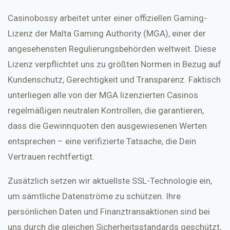
Casinobossy arbeitet unter einer offiziellen Gaming-
Lizenz der Malta Gaming Authority (MGA), einer der
angesehensten Regulierungsbehörden weltweit. Diese
Lizenz verpflichtet uns zu größten Normen in Bezug auf
Kundenschutz, Gerechtigkeit und Transparenz. Faktisch
unterliegen alle von der MGA lizenzierten Casinos
regelmäßigen neutralen Kontrollen, die garantieren,
dass die Gewinnquoten den ausgewiesenen Werten
entsprechen – eine verifizierte Tatsache, die Dein
Vertrauen rechtfertigt.
Zusätzlich setzen wir aktuellste SSL-Technologie ein,
um sämtliche Datenströme zu schützen. Ihre
persönlichen Daten und Finanztransaktionen sind bei
uns durch die gleichen Sicherheitsstandards geschützt,