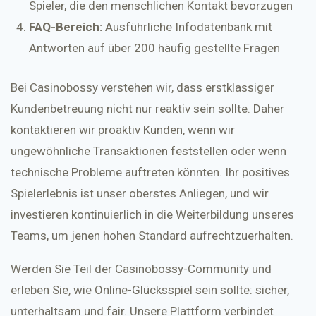
Spieler, die den menschlichen Kontakt bevorzugen
FAQ-Bereich:
Ausführliche Infodatenbank mit
Antworten auf über 200 häufig gestellte Fragen
Bei Casinobossy verstehen wir, dass erstklassiger
Kundenbetreuung nicht nur reaktiv sein sollte. Daher
kontaktieren wir proaktiv Kunden, wenn wir
ungewöhnliche Transaktionen feststellen oder wenn
technische Probleme auftreten könnten. Ihr positives
Spielerlebnis ist unser oberstes Anliegen, und wir
investieren kontinuierlich in die Weiterbildung unseres
Teams, um jenen hohen Standard aufrechtzuerhalten.
Werden Sie Teil der Casinobossy-Community und
erleben Sie, wie Online-Glücksspiel sein sollte: sicher,
unterhaltsam und fair. Unsere Plattform verbindet