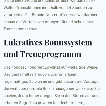
bis zu einer Woche brauchen, streben wir danach, E-
Wallet-Transaktionen innerhalb von 24 Stunden zu
verarbeiten. Für Bitcoin-Nutzer offerieren wir darüber
hinaus die Vorteile von Anonymität und sehr kurzen
Transaktionszeiten.
Lukratives Bonussystem
und Treueprogramm
Casinobossy honoriert Loyalität auf vielfältige Weise.
Das gestaffeltes Treueprogramm erkennt
regelmäßiges Spielen an und gibt besondere Vorzüge,
die weit über normale Boni hinausgehen. Je aktiver Sie
spielen, desto höher steigen Sie in den Stufen auf und
erhalten Zugriff zu privaten Kundenbetreuern,