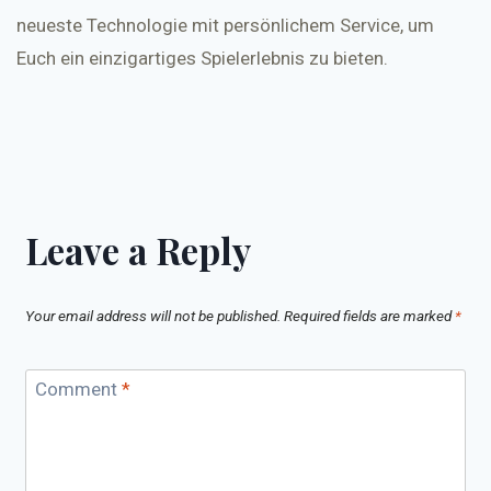
neueste Technologie mit persönlichem Service, um
Euch ein einzigartiges Spielerlebnis zu bieten.
Leave a Reply
Your email address will not be published.
Required fields are marked
*
Comment
*