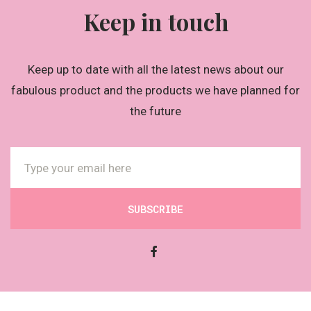
Keep in touch
Keep up to date with all the latest news about our
fabulous product and the products we have planned for
the future
SUBSCRIBE