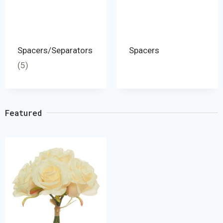
Spacers/Separators
Spacers
(5)
Featured