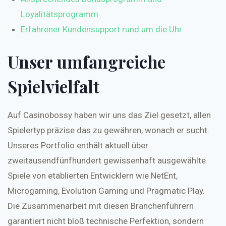
Loyalitätsprogramm
Erfahrener Kundensupport rund um die Uhr
Unser umfangreiche
Spielvielfalt
Auf Casinobossy haben wir uns das Ziel gesetzt, allen
Spielertyp präzise das zu gewähren, wonach er sucht.
Unseres Portfolio enthält aktuell über
zweitausendfünfhundert gewissenhaft ausgewählte
Spiele von etablierten Entwicklern wie NetEnt,
Microgaming, Evolution Gaming und Pragmatic Play.
Die Zusammenarbeit mit diesen Branchenführern
garantiert nicht bloß technische Perfektion, sondern