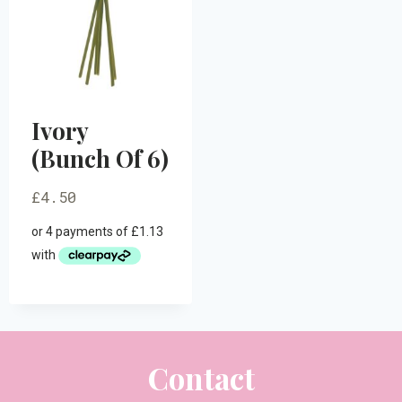
Ivory
(Bunch Of 6)
£
4.50
Contact