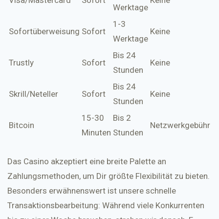
Visa/Mastercard
Sofort
Keine
Werktage
1-3
Sofortüberweisung
Sofort
Keine
Werktage
Bis 24
Trustly
Sofort
Keine
Stunden
Bis 24
Skrill/Neteller
Sofort
Keine
Stunden
15-30
Bis 2
Bitcoin
Netzwerkgebühr
Minuten
Stunden
Das Casino akzeptiert eine breite Palette an
Zahlungsmethoden, um Dir größte Flexibilität zu bieten.
Besonders erwähnenswert ist unsere schnelle
Transaktionsbearbeitung: Während viele Konkurrenten