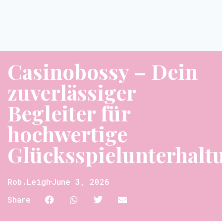
Casinobossy – Dein
zuverlässiger
Begleiter für
hochwertige
Glücksspielunterhalt
Rob.leigh
June 3, 2026
Share