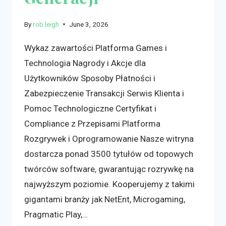
By
rob.leigh
June 3, 2026
Wykaz zawartości Platforma Games i
Technologia Nagrody i Akcje dla
Użytkowników Sposoby Płatności i
Zabezpieczenie Transakcji Serwis Klienta i
Pomoc Technologiczne Certyfikat i
Compliance z Przepisami Platforma
Rozgrywek i Oprogramowanie Nasze witryna
dostarcza ponad 3500 tytułów od topowych
twórców software, gwarantując rozrywkę na
najwyższym poziomie. Kooperujemy z takimi
gigantami branży jak NetEnt, Microgaming,
Pragmatic Play,…