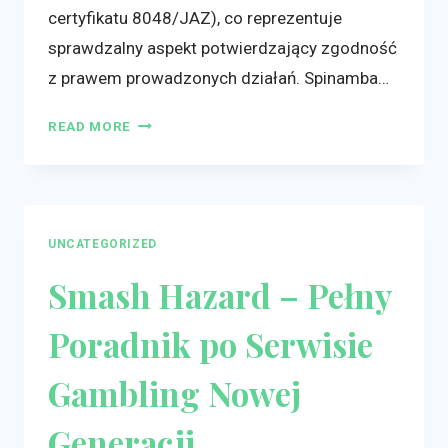
certyfikatu 8048/JAZ), co reprezentuje
sprawdzalny aspekt potwierdzający zgodność
z prawem prowadzonych działań. Spinamba…
READ MORE
UNCATEGORIZED
Smash Hazard – Pełny
Poradnik po Serwisie
Gambling Nowej
Generacji