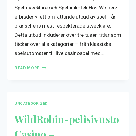
Spelutvecklare och Spelbibliotek Hos Winnerz
erbjuder vi ett omfattande utbud av spel från
branschens mest respekterade utvecklare.
Detta utbud inkluderar över tre tusen titlar som
täcker över alla kategorier – från klassiska
spelautomater till live casinospel med…
READ MORE
UNCATEGORIZED
WildRobin-pelisivusto
Casino –