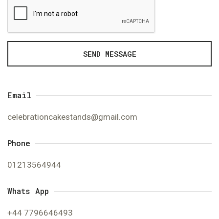
SEND MESSAGE
Email
celebrationcakestands@gmail.com
Phone
01213564944
Whats App
+44 7796646493