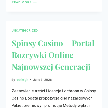
READ MORE
UNCATEGORIZED
Spinsy Casino – Portal
Rozrywki Online
Najnowszej Generacji
By
rob.leigh
June 3, 2026
Zestawienie treści Licencja i ochrona w Spinsy
Casino Bogata propozycja gier hazardowych
Pakiet premiowy i promocje Metody wpłat i