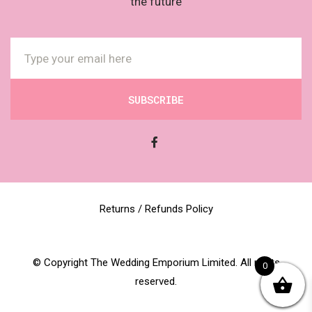
the future
SUBSCRIBE
Returns / Refunds Policy
© Copyright The Wedding Emporium Limited. All rights
0
reserved.