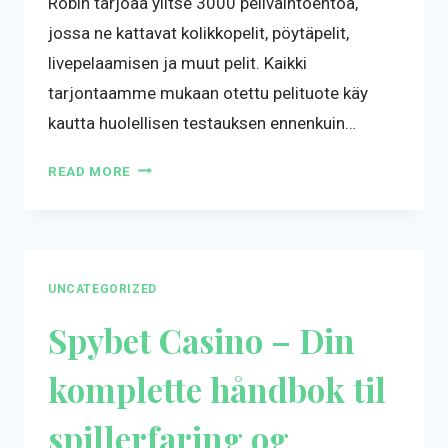
Robin tarjoaa ylitse 3000 pelivaihtoehtoa,
jossa ne kattavat kolikkopelit, pöytäpelit,
livepelaamisen ja muut pelit. Kaikki
tarjontaamme mukaan otettu pelituote käy
kautta huolellisen testauksen ennenkuin…
READ MORE
UNCATEGORIZED
Spybet Casino – Din
komplette håndbok til
spillerfaring og