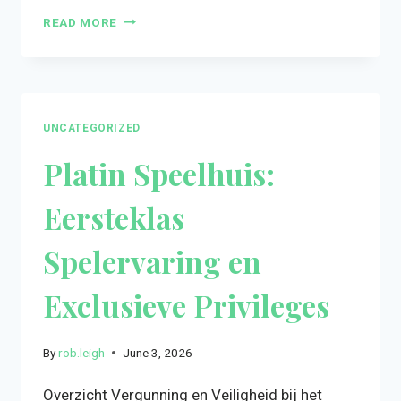
READ MORE
UNCATEGORIZED
Platin Speelhuis:
Eersteklas
Spelervaring en
Exclusieve Privileges
By
rob.leigh
June 3, 2026
Overzicht Vergunning en Veiligheid bij het