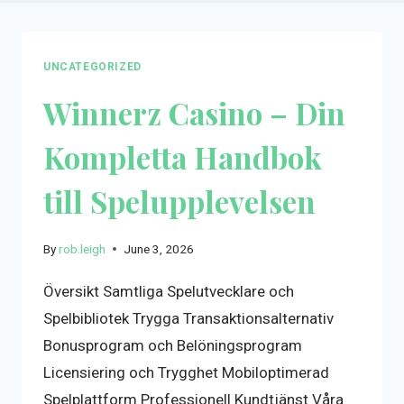
UNCATEGORIZED
Winnerz Casino – Din
Kompletta Handbok
till Spelupplevelsen
By
rob.leigh
June 3, 2026
Översikt Samtliga Spelutvecklare och
Spelbibliotek Trygga Transaktionsalternativ
Bonusprogram och Belöningsprogram
Licensiering och Trygghet Mobiloptimerad
Spelplattform Professionell Kundtjänst Våra