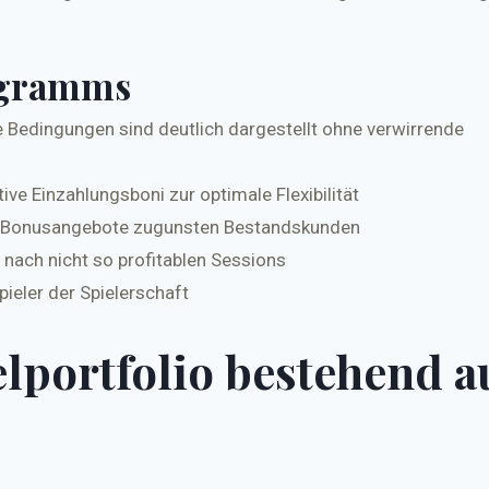
ogramms
 Bedingungen sind deutlich dargestellt ohne verwirrende
ive Einzahlungsboni zur optimale Flexibilität
Bonusangebote zugunsten Bestandskunden
nach nicht so profitablen Sessions
pieler der Spielerschaft
lportfolio bestehend a