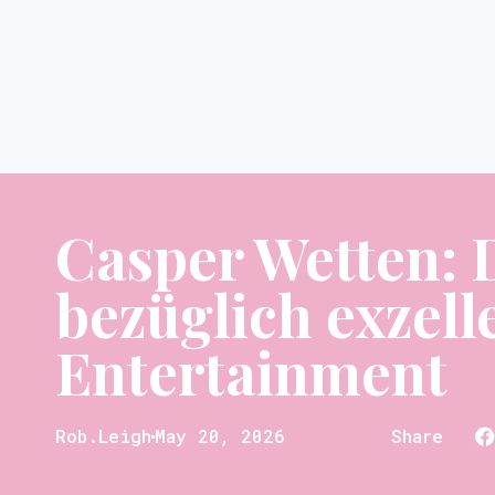
Casper Wetten: 
bezüglich exzell
Entertainment
Rob.leigh
May 20, 2026
Share