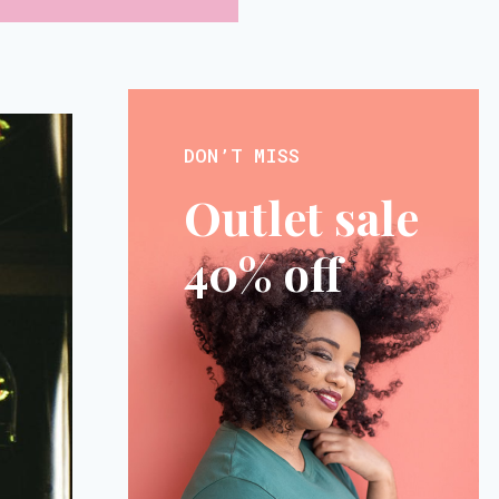
DON’T MISS
Outlet sale
40% off