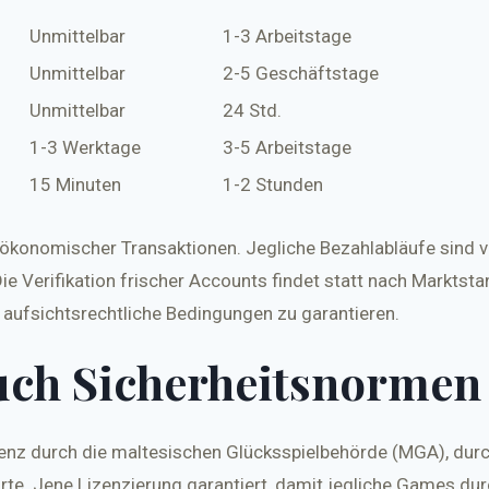
Unmittelbar
1-3 Arbeitstage
Unmittelbar
2-5 Geschäftstage
Unmittelbar
24 Std.
1-3 Werktage
3-5 Arbeitstage
15 Minuten
1-2 Stunden
ökonomischer Transaktionen. Jegliche Bezahlabläufe sind v
ie Verifikation frischer Accounts findet statt nach Marktsta
 aufsichtsrechtliche Bedingungen zu garantieren.
uch Sicherheitsnormen
zenz durch die maltesischen Glücksspielbehörde (MGA), durc
rte. Jene Lizenzierung garantiert, damit jegliche Games du