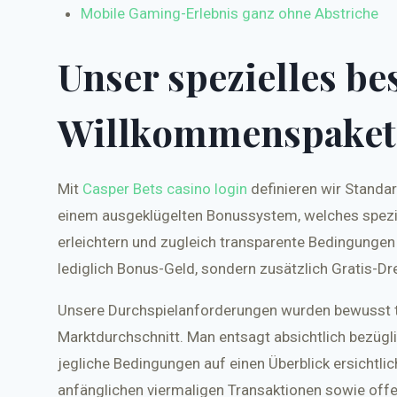
Mobile Gaming-Erlebnis ganz ohne Abstriche
Unser spezielles b
Willkommenspaket 
Mit
Casper Bets casino login
definieren wir Standar
einem ausgeklügelten Bonussystem, welches speziel
erleichtern und zugleich transparente Bedingungen 
lediglich Bonus-Geld, sondern zusätzlich Gratis-D
Unsere Durchspielanforderungen wurden bewusst tr
Marktdurchschnitt. Man entsagt absichtlich bezügl
jegliche Bedingungen auf einen Überblick ersichtli
anfänglichen viermaligen Transaktionen sowie offer