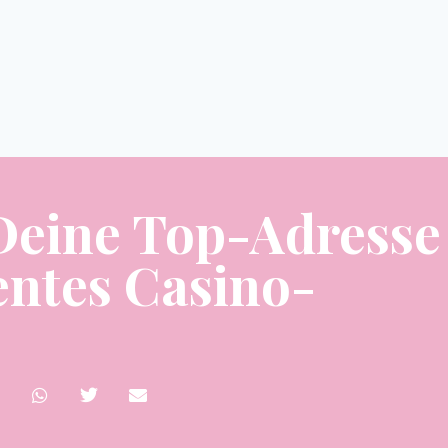
Deine Top-Adresse
entes Casino-