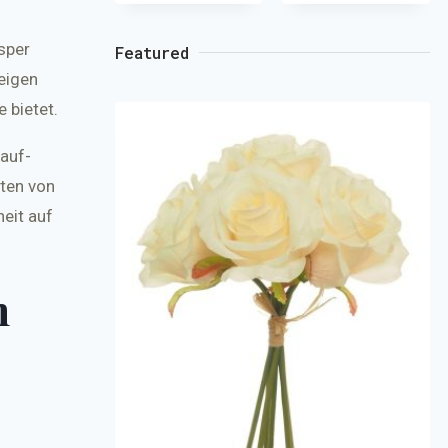
sper
Featured
eigen
 bietet.
auf-
nten von
eit auf
n