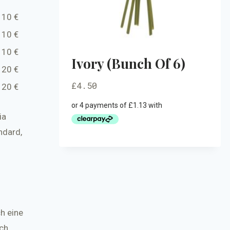
10 €
10 €
10 €
Ivory (Bunch Of 6)
20 €
£
4.50
20 €
ia
ndard,
h eine
rch