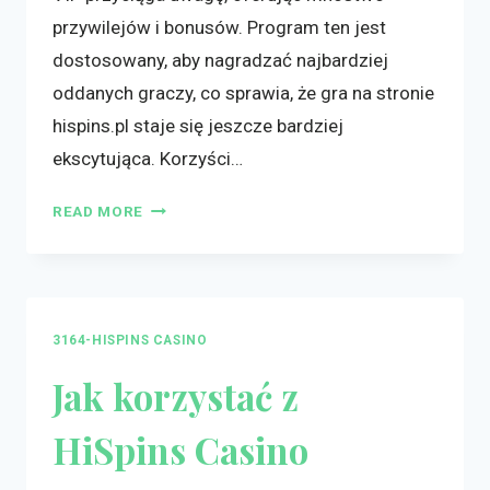
przywilejów i bonusów. Program ten jest
dostosowany, aby nagradzać najbardziej
oddanych graczy, co sprawia, że gra na stronie
hispins.pl staje się jeszcze bardziej
ekscytująca. Korzyści…
READ MORE
3164-HISPINS CASINO
Jak korzystać z
HiSpins Casino