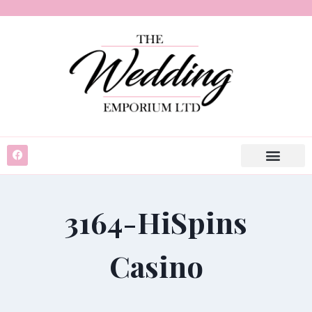
3164-HiSpins
Casino