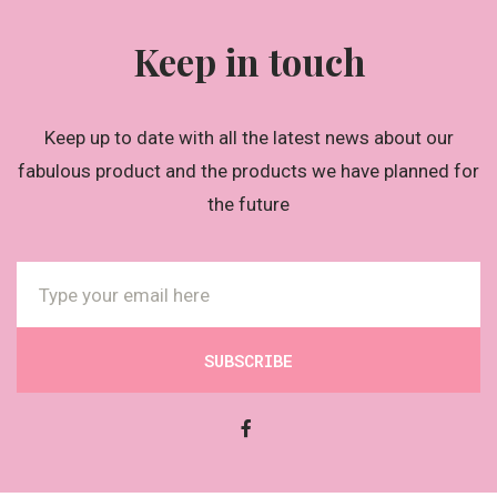
Keep in touch
Keep up to date with all the latest news about our
fabulous product and the products we have planned for
the future
SUBSCRIBE