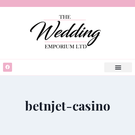
betnjet-casino