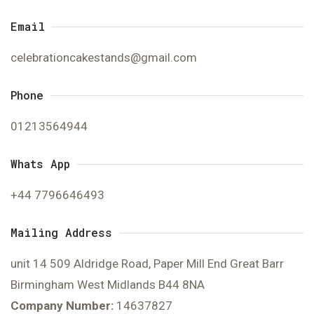
Email
celebrationcakestands@gmail.com
Phone
01213564944
Whats App
+44 7796646493
Mailing Address
unit 14 509 Aldridge Road, Paper Mill End Great Barr
Birmingham West Midlands B44 8NA
Company Number:
14637827