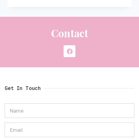
Contact
Get In Touch