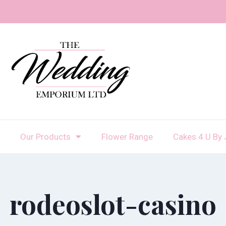
Our Products
Flower Range
Cakes 4 U By 
rodeoslot-casino