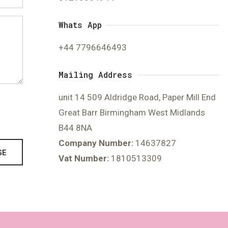
Whats App
+44 7796646493
Mailing Address
unit 14 509 Aldridge Road, Paper Mill End
Great Barr Birmingham West Midlands
B44 8NA
Company Number:
14637827
GE
Vat Number:
1810513309