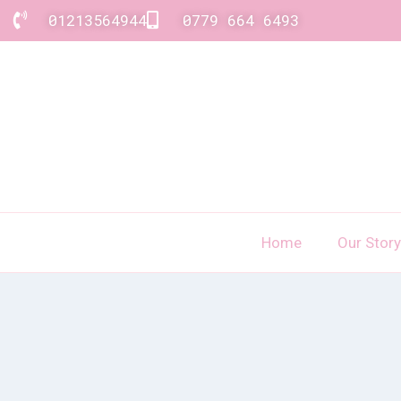
01213564944
0779 664 6493
Home
Our Story