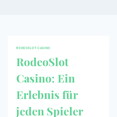
RODEOSLOT-CASINO
RodeoSlot
Casino: Ein
Erlebnis für
jeden Spieler