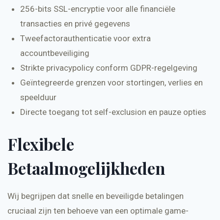
256-bits SSL-encryptie voor alle financiële
transacties en privé gegevens
Tweefactorauthenticatie voor extra
accountbeveiliging
Strikte privacypolicy conform GDPR-regelgeving
Geïntegreerde grenzen voor stortingen, verlies en
speelduur
Directe toegang tot self-exclusion en pauze opties
Flexibele
Betaalmogelijkheden
Wij begrijpen dat snelle en beveiligde betalingen
cruciaal zijn ten behoeve van een optimale game-