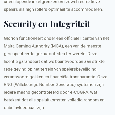
uiteenlopende inzetgrenzen om zowel recreatieve
spelers als high rollers optimaal te accommoderen.
Security en Integriteit
Glorion functioneert onder een officiële licentie van het
Malta Gaming Authority (MGA), een van de meeste
gerespecteerde gokautoriteiten ter wereld. Deze
licentie garandeert dat we beantwoorden aan strikte
regelgeving op het terrein van spelersbeveiliging,
verantwoord gokken en financiële transparantie. Onze
RNG (Willekeurige Number Generatie) systemen zijn
iedere maand gecontroleerd door e-COGRA, wat
betekent dat alle speluitkomsten volledig random en
onbeïnvloedbaar zijn.