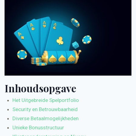
Inhoudsopgave
Het Uitgebreide Spelportfolio
Security en Betrouwbaarheid
Diverse Betaalmogelijkheden
Unieke Bonusstructuur