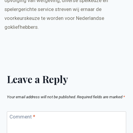
opvolging van wetgeving, diverse spelkeuze en
spelergerichte service streven wij ernaar de
voorkeurskeuze te worden voor Nederlandse
gokliefhebbers.
Leave a Reply
Your email address will not be published.
Required fields are marked
*
Comment
*