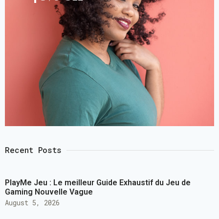
Recent Posts
PlayMe Jeu : Le meilleur Guide Exhaustif du Jeu de
Gaming Nouvelle Vague
August 5, 2026