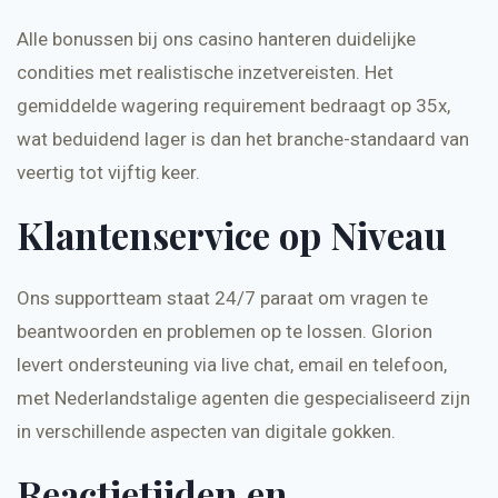
Alle bonussen bij ons casino hanteren duidelijke
condities met realistische inzetvereisten. Het
gemiddelde wagering requirement bedraagt op 35x,
wat beduidend lager is dan het branche-standaard van
veertig tot vijftig keer.
Klantenservice op Niveau
Ons supportteam staat 24/7 paraat om vragen te
beantwoorden en problemen op te lossen. Glorion
levert ondersteuning via live chat, email en telefoon,
met Nederlandstalige agenten die gespecialiseerd zijn
in verschillende aspecten van digitale gokken.
Reactietijden en