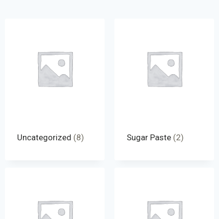
Uncategorized
(8)
Sugar Paste
(2)