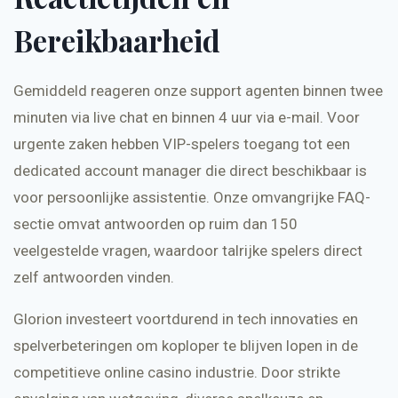
Bereikbaarheid
Gemiddeld reageren onze support agenten binnen twee
minuten via live chat en binnen 4 uur via e-mail. Voor
urgente zaken hebben VIP-spelers toegang tot een
dedicated account manager die direct beschikbaar is
voor persoonlijke assistentie. Onze omvangrijke FAQ-
sectie omvat antwoorden op ruim dan 150
veelgestelde vragen, waardoor talrijke spelers direct
zelf antwoorden vinden.
Glorion investeert voortdurend in tech innovaties en
spelverbeteringen om koploper te blijven lopen in de
competitieve online casino industrie. Door strikte