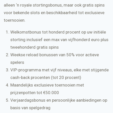
alleen ‘n royale stortingsbonus, maar ook gratis spins
voor bekende slots en beschikbaarheid tot exclusieve
toernooien.
Welkomstbonus tot honderd procent op uw initiële
storting inclusief een max van vijfhonderd euro plus
tweehonderd gratis spins
Weekse reload bonussen van 50% voor actieve
spelers
VIP-programma met vijf niveaus, elke met stijgende
cash-back procenten (tot 20 procent)
Maandelijks exclusieve toernooien met
prijzenpotten tot €50.000
Verjaardagsbonus en persoonlijke aanbiedingen op
basis van spelgedrag