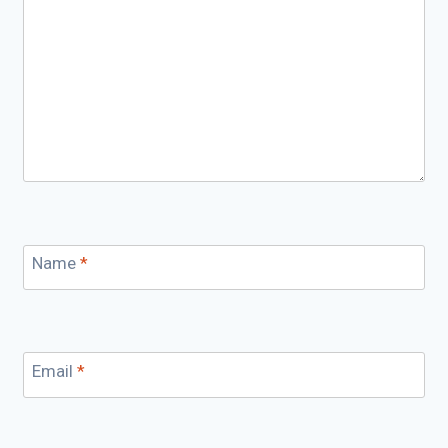
Name
*
Email
*