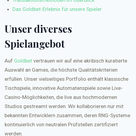
Das Goldbet-Erlebnis für unsere Spieler
Unser diverses
Spielangebot
Auf
Goldbet
vertrauen wir auf eine akribisch kuratierte
Auswahl an Games, die höchste Qualitätskriterien
erfüllen. Unser vielseitiges Portfolio enthält klassische
Tischspiele, innovative Automatenspiele sowie Live-
Casino-Möglichkeiten, die live aus hochmodernen
Studios gestreamt werden. Wir kollaborieren nur mit
bekannten Entwicklern zusammen, deren RNG-Systeme
kontinuierlich von neutralen Prüfstellen zertifiziert
werden.