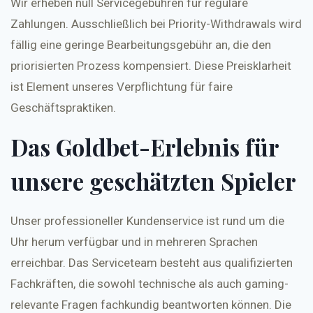
Wir erheben null Servicegebühren für reguläre
Zahlungen. Ausschließlich bei Priority-Withdrawals wird
fällig eine geringe Bearbeitungsgebühr an, die den
priorisierten Prozess kompensiert. Diese Preisklarheit
ist Element unseres Verpflichtung für faire
Geschäftspraktiken.
Das Goldbet-Erlebnis für
unsere geschätzten Spieler
Unser professioneller Kundenservice ist rund um die
Uhr herum verfügbar und in mehreren Sprachen
erreichbar. Das Serviceteam besteht aus qualifizierten
Fachkräften, die sowohl technische als auch gaming-
relevante Fragen fachkundig beantworten können. Die