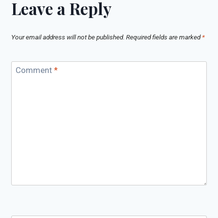
Leave a Reply
Your email address will not be published.
Required fields are marked
*
Comment
*