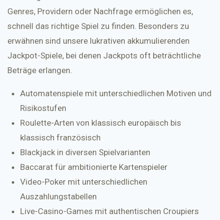
Genres, Providern oder Nachfrage ermöglichen es,
schnell das richtige Spiel zu finden. Besonders zu
erwähnen sind unsere lukrativen akkumulierenden
Jackpot-Spiele, bei denen Jackpots oft beträchtliche
Beträge erlangen.
Automatenspiele mit unterschiedlichen Motiven und
Risikostufen
Roulette-Arten von klassisch europäisch bis
klassisch französisch
Blackjack in diversen Spielvarianten
Baccarat für ambitionierte Kartenspieler
Video-Poker mit unterschiedlichen
Auszahlungstabellen
Live-Casino-Games mit authentischen Croupiers