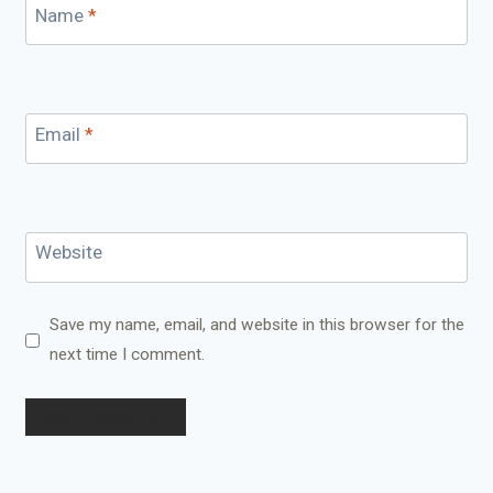
Name
*
Email
*
Website
Save my name, email, and website in this browser for the
next time I comment.