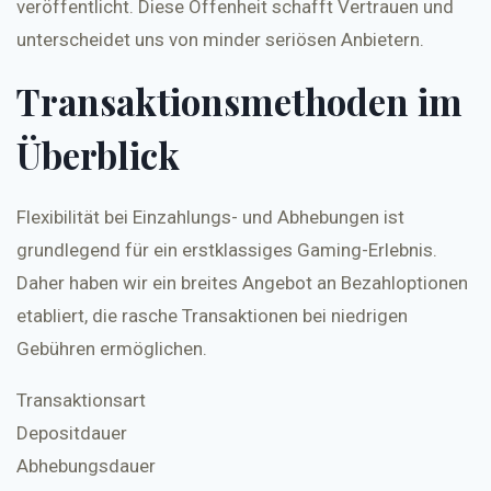
veröffentlicht. Diese Offenheit schafft Vertrauen und
unterscheidet uns von minder seriösen Anbietern.
Transaktionsmethoden im
Überblick
Flexibilität bei Einzahlungs- und Abhebungen ist
grundlegend für ein erstklassiges Gaming-Erlebnis.
Daher haben wir ein breites Angebot an Bezahloptionen
etabliert, die rasche Transaktionen bei niedrigen
Gebühren ermöglichen.
Transaktionsart
Depositdauer
Abhebungsdauer