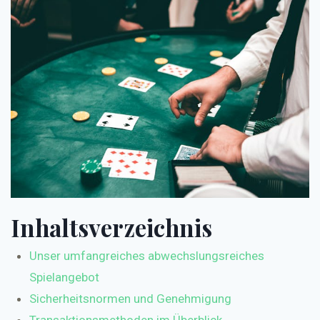
Inhaltsverzeichnis
Unser umfangreiches abwechslungsreiches
Spielangebot
Sicherheitsnormen und Genehmigung
Transaktionsmethoden im Überblick