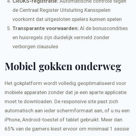
CRUKS-registratie:
Automatische controle tegen
de Centraal Register Uitsluiting Kansspelen
voorkomt dat uitgesloten spelers kunnen spelen
Transparante voorwaarden:
Al de bonuscondities
en huisregels zijn duidelijk vermeld zonder
verborgen clausules
Mobiel gokken onderweg
Het gokplatform wordt volledig geoptimaliseerd voor
mobiele apparaten zonder dat je een aparte applicatie
moet te downloaden. De responsive site past zich
automatisch aan ieder schermformaat aan, of u nu een
iPhone, Android-toestel of tablet gebruikt. Meer dan
65% van de gamers kiest ervoor om minimaal 1 sessie