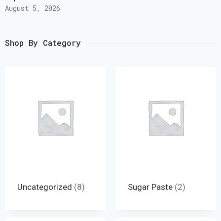
August 5, 2026
Shop By Category
Uncategorized
(8)
Sugar Paste
(2)