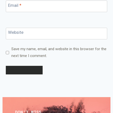
Email
*
Website
Save my name, email, and website in this browser for the
next time I comment.
DON’T MISS