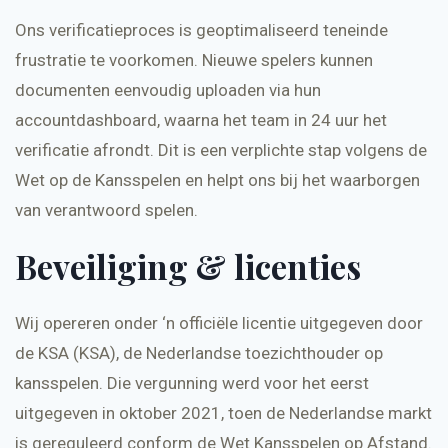
Ons verificatieproces is geoptimaliseerd teneinde
frustratie te voorkomen. Nieuwe spelers kunnen
documenten eenvoudig uploaden via hun
accountdashboard, waarna het team in 24 uur het
verificatie afrondt. Dit is een verplichte stap volgens de
Wet op de Kansspelen en helpt ons bij het waarborgen
van verantwoord spelen.
Beveiliging & licenties
Wij opereren onder ‘n officiële licentie uitgegeven door
de KSA (KSA), de Nederlandse toezichthouder op
kansspelen. Die vergunning werd voor het eerst
uitgegeven in oktober 2021, toen de Nederlandse markt
is gereguleerd conform de Wet Kansspelen op Afstand.