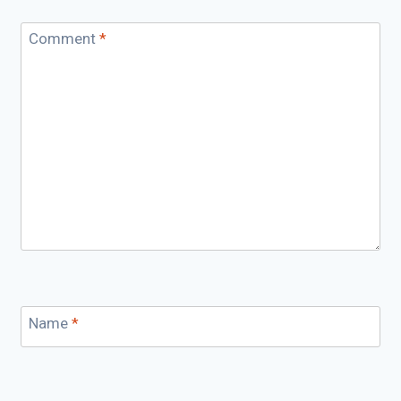
Comment
*
Name
*