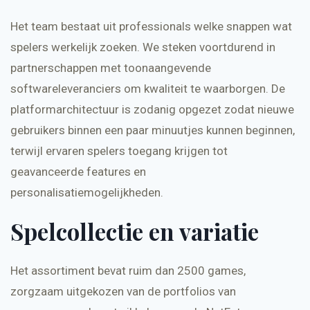
Het team bestaat uit professionals welke snappen wat
spelers werkelijk zoeken. We steken voortdurend in
partnerschappen met toonaangevende
softwareleveranciers om kwaliteit te waarborgen. De
platformarchitectuur is zodanig opgezet zodat nieuwe
gebruikers binnen een paar minuutjes kunnen beginnen,
terwijl ervaren spelers toegang krijgen tot
geavanceerde features en
personalisatiemogelijkheden.
Spelcollectie en variatie
Het assortiment bevat ruim dan 2500 games,
zorgzaam uitgekozen van de portfolios van