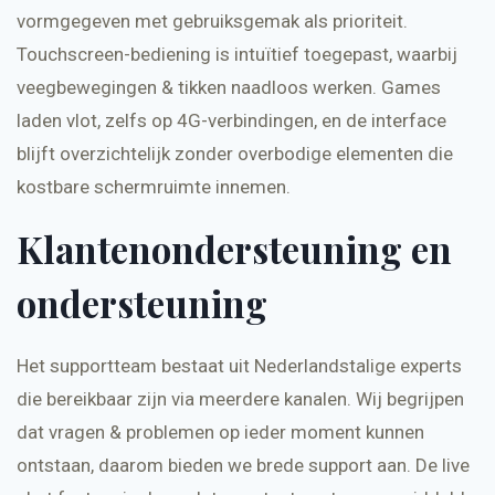
vormgegeven met gebruiksgemak als prioriteit.
Touchscreen-bediening is intuïtief toegepast, waarbij
veegbewegingen & tikken naadloos werken. Games
laden vlot, zelfs op 4G-verbindingen, en de interface
blijft overzichtelijk zonder overbodige elementen die
kostbare schermruimte innemen.
Klantenondersteuning en
ondersteuning
Het supportteam bestaat uit Nederlandstalige experts
die bereikbaar zijn via meerdere kanalen. Wij begrijpen
dat vragen & problemen op ieder moment kunnen
ontstaan, daarom bieden we brede support aan. De live