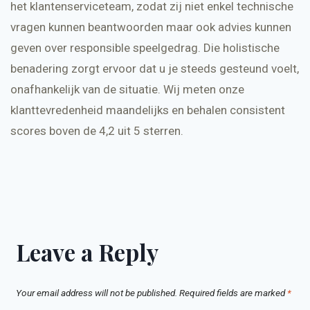
het klantenserviceteam, zodat zij niet enkel technische
vragen kunnen beantwoorden maar ook advies kunnen
geven over responsible speelgedrag. Die holistische
benadering zorgt ervoor dat u je steeds gesteund voelt,
onafhankelijk van de situatie. Wij meten onze
klanttevredenheid maandelijks en behalen consistent
scores boven de 4,2 uit 5 sterren.
Leave a Reply
Your email address will not be published.
Required fields are marked
*