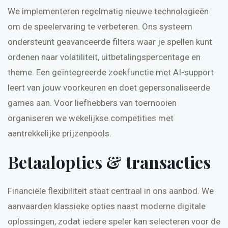
We implementeren regelmatig nieuwe technologieën
om de speelervaring te verbeteren. Ons systeem
ondersteunt geavanceerde filters waar je spellen kunt
ordenen naar volatiliteit, uitbetalingspercentage en
theme. Een geïntegreerde zoekfunctie met AI-support
leert van jouw voorkeuren en doet gepersonaliseerde
games aan. Voor liefhebbers van toernooien
organiseren we wekelijkse competities met
aantrekkelijke prijzenpools.
Betaalopties & transacties
Financiële flexibiliteit staat centraal in ons aanbod. We
aanvaarden klassieke opties naast moderne digitale
oplossingen, zodat iedere speler kan selecteren voor de