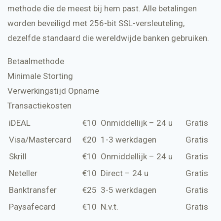
methode die de meest bij hem past. Alle betalingen
worden beveiligd met 256-bit SSL-versleuteling,
dezelfde standaard die wereldwijde banken gebruiken.
Betaalmethode
Minimale Storting
Verwerkingstijd Opname
Transactiekosten
iDEAL
€10
Onmiddellijk – 24 u
Gratis
Visa/Mastercard
€20
1-3 werkdagen
Gratis
Skrill
€10
Onmiddellijk – 24 u
Gratis
Neteller
€10
Direct – 24 u
Gratis
Banktransfer
€25
3-5 werkdagen
Gratis
Paysafecard
€10
N.v.t.
Gratis