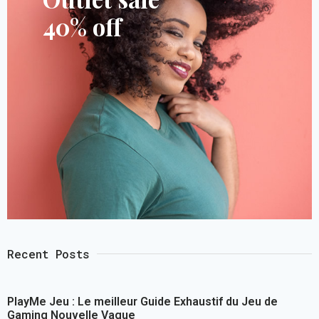
40% off
Recent Posts
PlayMe Jeu : Le meilleur Guide Exhaustif du Jeu de
Gaming Nouvelle Vague