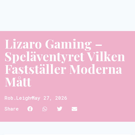
Lizaro Gaming –
Speläventyret Vilken
Fastställer Moderna
Mått
Rob.leigh
May 27, 2026
Share