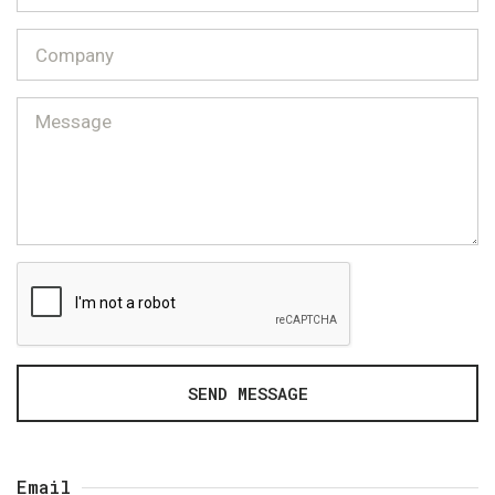
SEND MESSAGE
Email