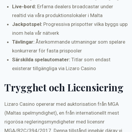
Live-bord:
Erfarna dealers broadcastar under
realtid via våra produktionslokaler i Malta
Jackpotspel:
Progressiva prispotter vilka byggs upp
inom hela vår nätverk
Tävlingar:
Återkommande utmaningar som spelare
konkurrerar för fasta prispooler
Särskilda spelautomater:
Titlar som endast
existerar tillgängliga via Lizaro Casino
Trygghet och Licensiering
Lizaro Casino opererar med auktorisation från MGA
(Maltas spelmyndighet), en från internationellt mest
rigorösa regleringsmyndigheter med licensnr
MGA/B2C/394/2017. Denna tillstånd innebär därav vi