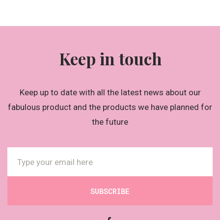
Keep in touch
Keep up to date with all the latest news about our
fabulous product and the products we have planned for
the future
SUBSCRIBE