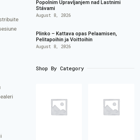
Popolnim Upravljanjem nad Lastnimi
Stávami
August 8, 2026
stribuite
 sesiune
Plinko – Kattava opas Pelaamisen,
Pelitapoihin ja Voittoihin
August 8, 2026
Shop By Category
u
ealeri
i