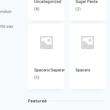
Uncategorized
Sugar Paste
(8)
(2)
 milion
tte sau
Spacers/Separators
Spacers
(5)
Featured