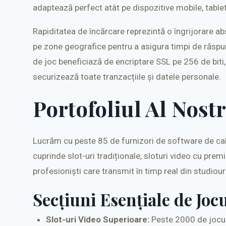
adaptează perfect atât pe dispozitive mobile, tablet
Rapiditatea de încărcare reprezintă o îngrijorare ab
pe zone geografice pentru a asigura timpi de răspun
de joc beneficiază de encriptare SSL pe 256 de biti, 
securizează toate tranzacțiile și datele personale.
Portofoliul Al Nostr
Lucrăm cu peste 85 de furnizori de software de cali
cuprinde slot-uri tradiționale, sloturi video cu prem
profesioniști care transmit în timp real din studiour
Secțiuni Esențiale de Joc
Slot-uri Video Superioare:
Peste 2000 de jocuri