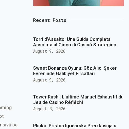
Recent Posts
Torri d’Assalto: Una Guida Completa
Assoluta al Gioco di Casinò Strategico
August 9, 2026
Sweet Bonanza Oyunu: Göz Alıcı Şeker
Evreninde Galibiyet Fırsatları
August 9, 2026
Tower Rush : L’ultime Manuel Exhaustif du
Jeu de Casino Réfléchi
gaming
August 8, 2026
ot
onsivă se
Plinko: Pristna Igričarska Preizkušnja s