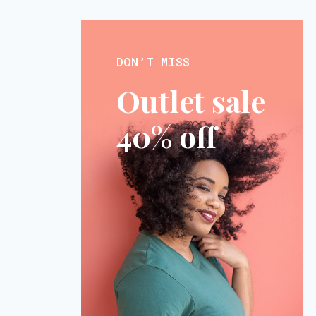
DON’T MISS
Outlet sale
40% off