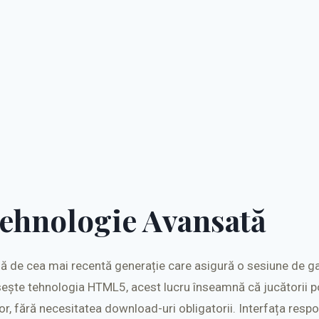
Tehnologie Avansată
ală de cea mai recentă generație care asigură o sesiune de 
sește tehnologia HTML5, acest lucru înseamnă că jucătorii p
r, fără necesitatea download-uri obligatorii. Interfața resp