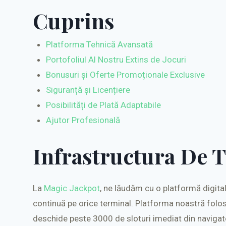
Cuprins
Platforma Tehnică Avansată
Portofoliul Al Nostru Extins de Jocuri
Bonusuri și Oferte Promoționale Exclusive
Siguranță și Licențiere
Posibilități de Plată Adaptabile
Ajutor Profesională
Infrastructura De 
La
Magic Jackpot
, ne lăudăm cu o platformă digit
continuă pe orice terminal. Platforma noastră folo
deschide peste 3000 de sloturi imediat din navigato