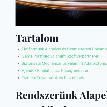
Tartalom
Platformunk Alapelvei és Üzemeltetési Dokum
Game Portfólió valamint Szoftverpartnerek
Biztonsági Mechanizmus valamint Adatbiztons
Ajándék Kínálat plusz Hűségrendszer
Fizetési Folyamatok és Kifizetések
Rendszerünk Alapel