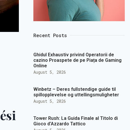
Recent Posts
Ghidul Exhaustiv privind Operatorii de
cazino Proaspete de pe Piața de Gaming
Online
August 5, 2026
Winbetz – Deres fullstendige guide til
spillopplevelse og uttellingsmuligheter
August 5, 2026
ési
Tower Rush: La Guida Finale al Titolo di
Gioco d’Azzardo Tattico