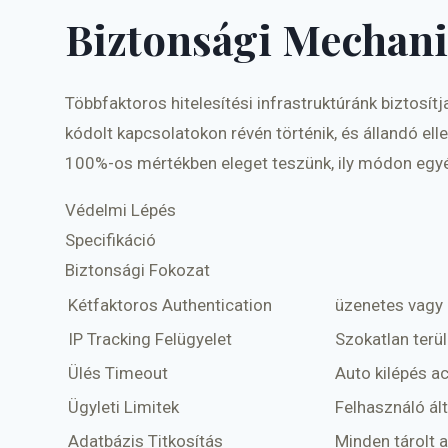
Biztonsági Mechan
Többfaktoros hitelesítési infrastruktúránk biztosítj
kódolt kapcsolatokon révén történik, és állandó el
100%-os mértékben eleget teszünk, ily módon egy
Védelmi Lépés
Specifikáció
Biztonsági Fokozat
Kétfaktoros Authentication
üzenetes vagy
IP Tracking Felügyelet
Szokatlan terül
Ülés Timeout
Auto kilépés ac
Ügyleti Limitek
Felhasználó ált
Adatbázis Titkosítás
Minden tárolt a