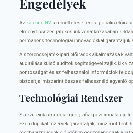
Engedélyek
Az
kaszinó NV
üzemeltetését erős globális előírás
élményt összes játékosunk vonatkozásában. Oldal
permanens technológiai innovációkkal garantáljuk 
A szerencsejáték-ipari előírások alkalmazása kivál
auditálása külső auditok segítségével zajlik, kik v
pontosságát és az felhasználói információk feldo
biztosítja, miszerint összes felhasználó egyenlő o
Technológiai Rendszer
Szervereink stratégiai geográfiai pozícionálás jelle
Ezen duplikált szervek garantálják, miszerint tech 
mechanizmusunk élő időben összehangolják a játéks