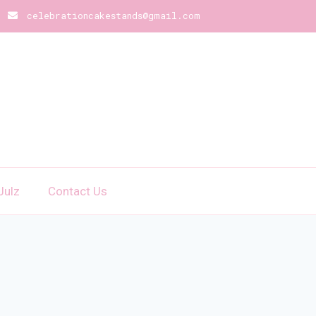
celebrationcakestands@gmail.com
Julz
Contact Us