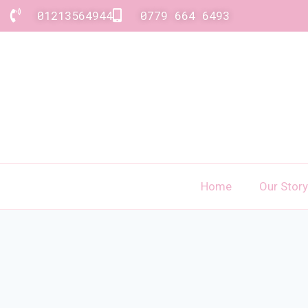
01213564944
0779 664 6493
Home
Our Story