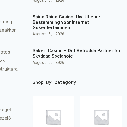
August 5, 2026
Spino Rhino Casino: Uw Ultieme
gaming
Bestemming voor Internet
Gokentertainment
anakkor
August 5, 2026
Säkert Casino – Ditt Betrodda Partner för
matos
Skyddad Spelanöje
ták
August 5, 2026
truktúra
Shop By Category
séget.
kezelő