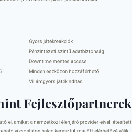
Gyors játékreakciók
Pénzintézeti szintű adatbiztonság
Downtime mentes access
5
Minden eszközön hozzáférhető
Villámgyors játékindítás
mint Fejlesztőpartnerek
ató el, amiket a nemzetközi élenjáró provider-eivel létesített
reható vizsgálaton halad keresztül, mielőtt elérhetővé válik