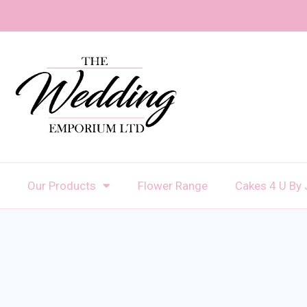
Our Products
Flower Range
Cakes 4 U By 