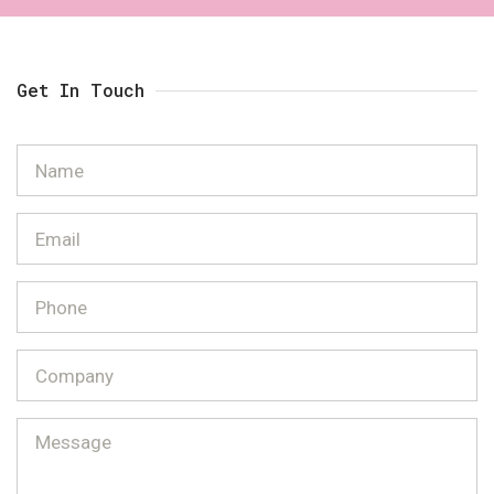
Get In Touch