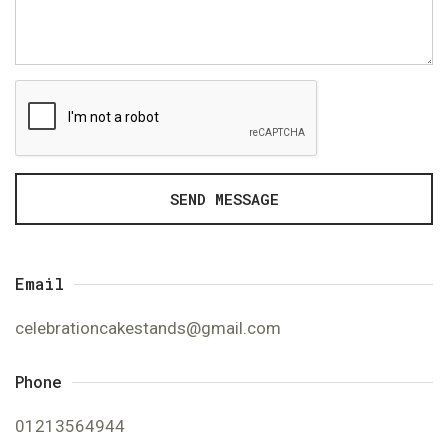
SEND MESSAGE
Email
celebrationcakestands@gmail.com
Phone
01213564944