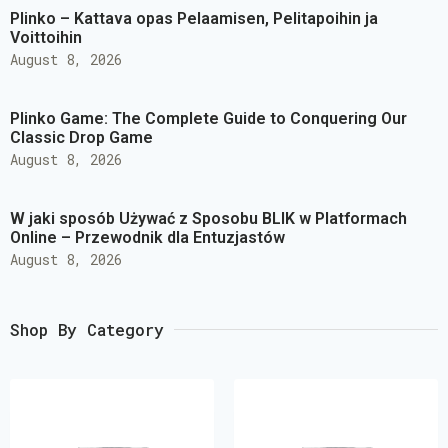
Plinko – Kattava opas Pelaamisen, Pelitapoihin ja
Voittoihin
August 8, 2026
Plinko Game: The Complete Guide to Conquering Our
Classic Drop Game
August 8, 2026
W jaki sposób Używać z Sposobu BLIK w Platformach
Online – Przewodnik dla Entuzjastów
August 8, 2026
Shop By Category