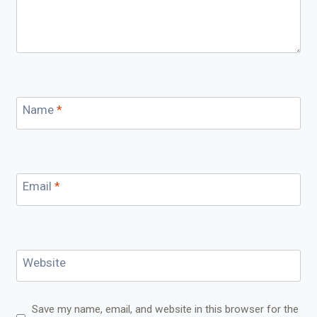
Name
*
Email
*
Website
Save my name, email, and website in this browser for the