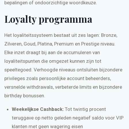
bepalingen of ondoorzichtige woordkeuze.
Loyalty programma
Het loyaliteitssysteem bestaat uit zes lagen: Bronze,
Zilveren, Goud, Platina, Premium en Prestige niveau.
Elke inzet draagt bij aan de accumuleren van
loyaliteitspunten die omgezet kunnen zijn tot
speeltegoed. Verhoogde niveaus ontsluiten bijzondere
privileges zoals persoonlijke account beheerders,
versnelde withdrawals, verbeterde limits en bijzondere
birthday bonussen.
Weekelijkse Cashback:
Tot twintig procent
teruggave op netto geleden negatief saldo voor VIP
klanten met geen wagering eisen