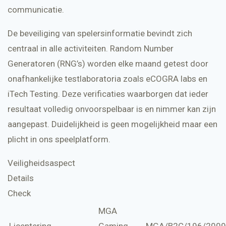
communicatie.
De beveiliging van spelersinformatie bevindt zich
centraal in alle activiteiten. Random Number
Generatoren (RNG’s) worden elke maand getest door
onafhankelijke testlaboratoria zoals eCOGRA labs en
iTech Testing. Deze verificaties waarborgen dat ieder
resultaat volledig onvoorspelbaar is en nimmer kan zijn
aangepast. Duidelijkheid is geen mogelijkheid maar een
plicht in ons speelplatform.
Veiligheidsaspect
Details
Check
MGA