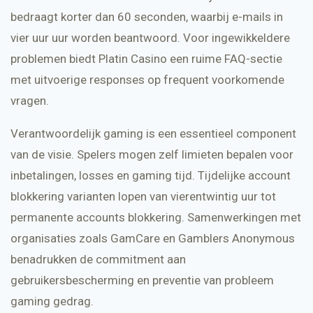
bedraagt korter dan 60 seconden, waarbij e-mails in
vier uur uur worden beantwoord. Voor ingewikkeldere
problemen biedt Platin Casino een ruime FAQ-sectie
met uitvoerige responses op frequent voorkomende
vragen.
Verantwoordelijk gaming is een essentieel component
van de visie. Spelers mogen zelf limieten bepalen voor
inbetalingen, losses en gaming tijd. Tijdelijke account
blokkering varianten lopen van vierentwintig uur tot
permanente accounts blokkering. Samenwerkingen met
organisaties zoals GamCare en Gamblers Anonymous
benadrukken de commitment aan
gebruikersbescherming en preventie van probleem
gaming gedrag.