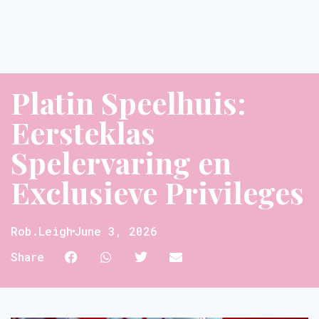
Platin Speelhuis:
Eersteklas
Spelervaring en
Exclusieve Privileges
Rob.leigh
June 3, 2026
Share