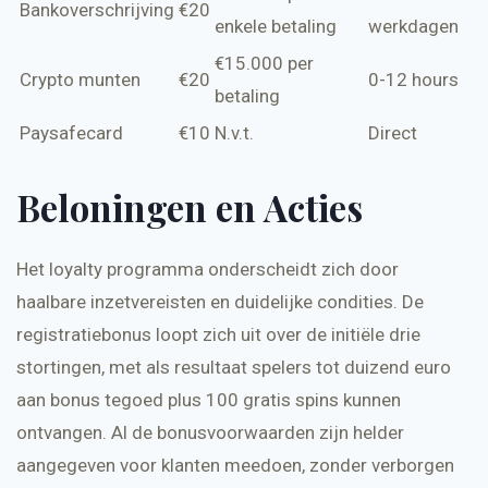
Bankoverschrijving
€20
enkele betaling
werkdagen
€15.000 per
Crypto munten
€20
0-12 hours
betaling
Paysafecard
€10
N.v.t.
Direct
Beloningen en Acties
Het loyalty programma onderscheidt zich door
haalbare inzetvereisten en duidelijke condities. De
registratiebonus loopt zich uit over de initiële drie
stortingen, met als resultaat spelers tot duizend euro
aan bonus tegoed plus 100 gratis spins kunnen
ontvangen. Al de bonusvoorwaarden zijn helder
aangegeven voor klanten meedoen, zonder verborgen