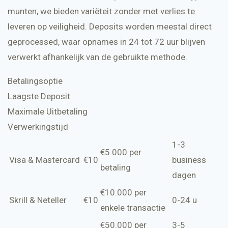
munten, we bieden variëteit zonder met verlies te
leveren op veiligheid. Deposits worden meestal direct
geprocessed, waar opnames in 24 tot 72 uur blijven
verwerkt afhankelijk van de gebruikte methode.
Betalingsoptie
Laagste Deposit
Maximale Uitbetaling
Verwerkingstijd
1-3
€5.000 per
Visa & Mastercard
€10
business
betaling
dagen
€10.000 per
Skrill & Neteller
€10
0-24 u
enkele transactie
€50.000 per
3-5