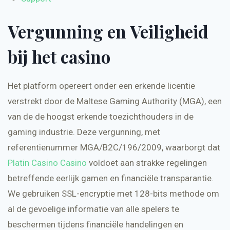
Vergunning en Veiligheid
bij het casino
Het platform opereert onder een erkende licentie
verstrekt door de Maltese Gaming Authority (MGA), een
van de de hoogst erkende toezichthouders in de
gaming industrie. Deze vergunning, met
referentienummer MGA/B2C/196/2009, waarborgt dat
Platin Casino Casino
voldoet aan strakke regelingen
betreffende eerlijk gamen en financiële transparantie.
We gebruiken SSL-encryptie met 128-bits methode om
al de gevoelige informatie van alle spelers te
beschermen tijdens financiële handelingen en