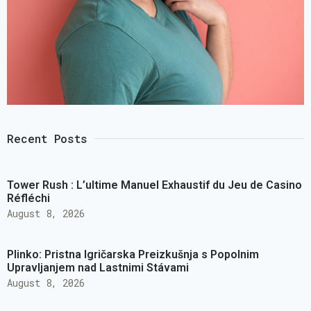
Recent Posts
Tower Rush : L’ultime Manuel Exhaustif du Jeu de Casino
Réfléchi
August 8, 2026
Plinko: Pristna Igričarska Preizkušnja s Popolnim
Upravljanjem nad Lastnimi Stávami
August 8, 2026