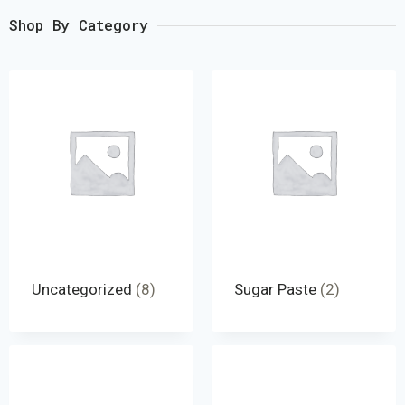
Shop By Category
Uncategorized
(8)
Sugar Paste
(2)