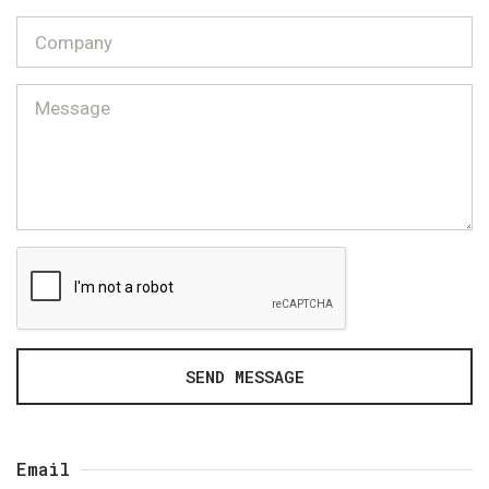
SEND MESSAGE
Email