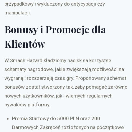
przypadkowy i wykluczony do antycypacji czy
manipulacji.
Bonusy i Promocje dla
Klientów
W Smash Hazard kładziemy nacisk na korzystne
schematy nagrodowe, jakie zwiększają możliwości na
wygraną i rozszerzają czas gry. Proponowany schemat
bonusów został stworzony tak, żeby pomagać zarówno
nowych użytkowników, jak i wiernych regularnych
bywalców platformy.
Premia Startowy do 5000 PLN oraz 200
Darmowych Zakręceń rozłożonych na początkowe