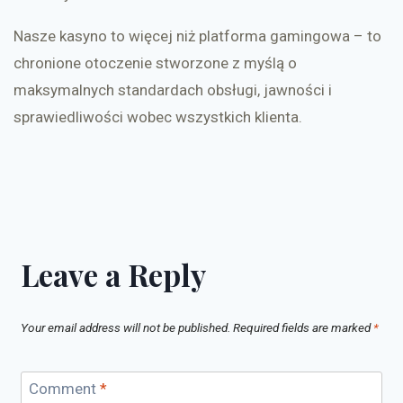
Nasze kasyno to więcej niż platforma gamingowa – to
chronione otoczenie stworzone z myślą o
maksymalnych standardach obsługi, jawności i
sprawiedliwości wobec wszystkich klienta.
Leave a Reply
Your email address will not be published.
Required fields are marked
*
Comment
*