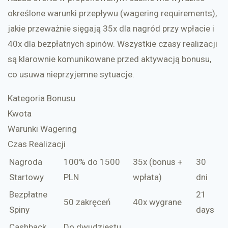
określone warunki przepływu (wagering requirements),
jakie przeważnie sięgają 35x dla nagród przy wpłacie i
40x dla bezpłatnych spinów. Wszystkie czasy realizacji
są klarownie komunikowane przed aktywacją bonusu,
co usuwa nieprzyjemne sytuacje.
Kategoria Bonusu
Kwota
Warunki Wagering
Czas Realizacji
Nagroda
100% do 1500
35x (bonus +
30
Startowy
PLN
wpłata)
dni
Bezpłatne
21
50 zakręceń
40x wygrane
Spiny
days
Cashback
Do dwudziestu