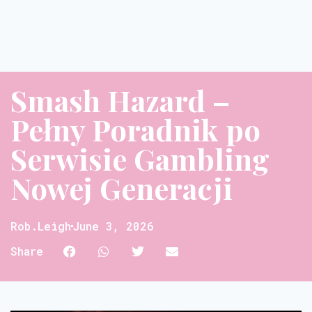
Smash Hazard –
Pełny Poradnik po
Serwisie Gambling
Nowej Generacji
Rob.leigh
June 3, 2026
Share