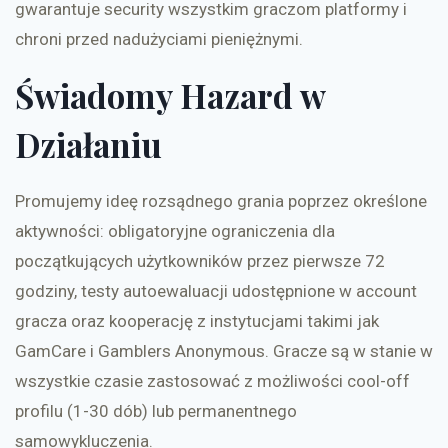
gwarantuje security wszystkim graczom platformy i
chroni przed nadużyciami pieniężnymi.
Świadomy Hazard w
Działaniu
Promujemy ideę rozsądnego grania poprzez określone
aktywności: obligatoryjne ograniczenia dla
początkujących użytkowników przez pierwsze 72
godziny, testy autoewaluacji udostępnione w account
gracza oraz kooperację z instytucjami takimi jak
GamCare i Gamblers Anonymous. Gracze są w stanie w
wszystkie czasie zastosować z możliwości cool-off
profilu (1-30 dób) lub permanentnego
samowykluczenia.