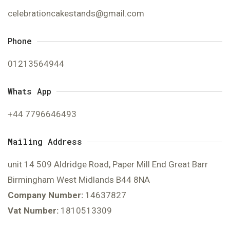
celebrationcakestands@gmail.com
Phone
01213564944
Whats App
+44 7796646493
Mailing Address
unit 14 509 Aldridge Road, Paper Mill End Great Barr
Birmingham West Midlands B44 8NA
Company Number:
14637827
Vat Number:
1810513309