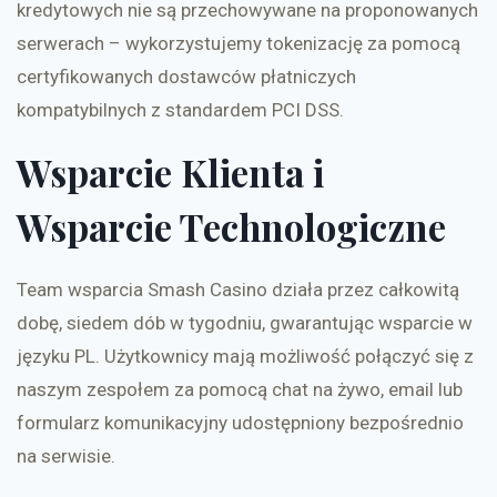
kredytowych nie są przechowywane na proponowanych
serwerach – wykorzystujemy tokenizację za pomocą
certyfikowanych dostawców płatniczych
kompatybilnych z standardem PCI DSS.
Wsparcie Klienta i
Wsparcie Technologiczne
Team wsparcia Smash Casino działa przez całkowitą
dobę, siedem dób w tygodniu, gwarantując wsparcie w
języku PL. Użytkownicy mają możliwość połączyć się z
naszym zespołem za pomocą chat na żywo, email lub
formularz komunikacyjny udostępniony bezpośrednio
na serwisie.