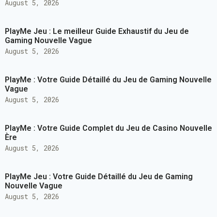
August 5, 2026
PlayMe Jeu : Le meilleur Guide Exhaustif du Jeu de
Gaming Nouvelle Vague
August 5, 2026
PlayMe : Votre Guide Détaillé du Jeu de Gaming Nouvelle
Vague
August 5, 2026
PlayMe : Votre Guide Complet du Jeu de Casino Nouvelle
Ère
August 5, 2026
PlayMe Jeu : Votre Guide Détaillé du Jeu de Gaming
Nouvelle Vague
August 5, 2026