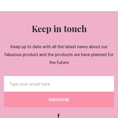
Keep in touch
Keep up to date with all the latest news about our
fabulous product and the products we have planned for
the future
SUBSCRIBE