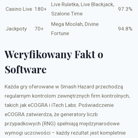
Live Ruletka, Live Blackjack,
Casino Live
180+
97.3%
Szalone Time
Mega Moolah, Divine
Jackpoty
70+
94.8%
Fortune
Weryfikowany Fakt o
Software
Każda gry oferowane w Smash Hazard przechodzą
regularnym kontrolom zewnętrznych firm kontrolnych,
takich jak eCOGRA i iTech Labs. Poświadczenie
eCOGRA zatwierdza, że generatory liczb
przypadkowych (RNG) spełniają międzynarodowe
wymogi uczciwości – każdy rezultat jest kompletnie