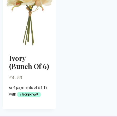
Ivory
(Bunch Of 6)
£
4.50