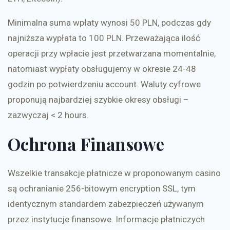
Minimalna suma wpłaty wynosi 50 PLN, podczas gdy
najniższa wypłata to 100 PLN. Przeważająca ilość
operacji przy wpłacie jest przetwarzana momentalnie,
natomiast wypłaty obsługujemy w okresie 24-48
godzin po potwierdzeniu account. Waluty cyfrowe
proponują najbardziej szybkie okresy obsługi –
zazwyczaj < 2 hours.
Ochrona Finansowe
Wszelkie transakcje płatnicze w proponowanym casino
są ochranianie 256-bitowym encryption SSL, tym
identycznym standardem zabezpieczeń używanym
przez instytucje finansowe. Informacje płatniczych