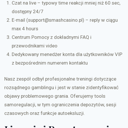
Czat na live – typowy time reakcji mniej niż 60 sec,
dostępny 24/7
E-mail (support@smashcasino.pl) – reply w ciągu
max 4 hours
Centrum Pomocy z dokładnymi FAQ i
przewodnikami video
Dedykowany menedżer konta dla użytkowników VIP
z bezpośrednim numerem kontaktu
Nasz zespół odbył profesjonalne treningi dotyczące
rozsądnego gamblingu i jest w stanie zidentyfikować
objawy problemowego grania. Oferujemy tools
samoregulacji, w tym ograniczenia depozytów, sesji
czasowych oraz funkcje autoeksluzji.