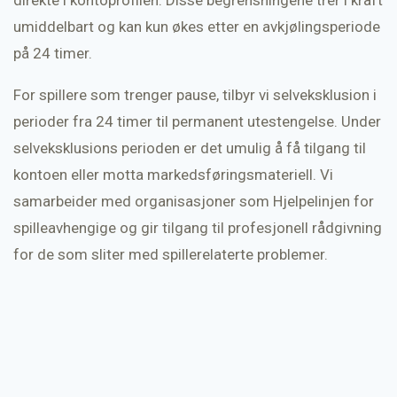
direkte i kontoprofilen. Disse begrensningene trer i kraft
umiddelbart og kan kun økes etter en avkjølingsperiode
på 24 timer.
For spillere som trenger pause, tilbyr vi selveksklusion i
perioder fra 24 timer til permanent utestengelse. Under
selveksklusions perioden er det umulig å få tilgang til
kontoen eller motta markedsføringsmateriell. Vi
samarbeider med organisasjoner som Hjelpelinjen for
spilleavhengige og gir tilgang til profesjonell rådgivning
for de som sliter med spillerelaterte problemer.