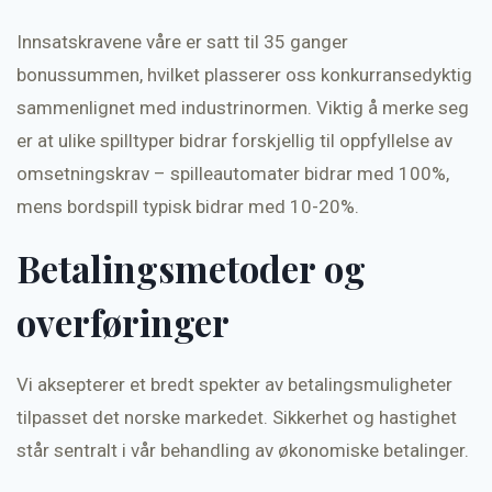
Innsatskravene våre er satt til 35 ganger
bonussummen, hvilket plasserer oss konkurransedyktig
sammenlignet med industrinormen. Viktig å merke seg
er at ulike spilltyper bidrar forskjellig til oppfyllelse av
omsetningskrav – spilleautomater bidrar med 100%,
mens bordspill typisk bidrar med 10-20%.
Betalingsmetoder og
overføringer
Vi aksepterer et bredt spekter av betalingsmuligheter
tilpasset det norske markedet. Sikkerhet og hastighet
står sentralt i vår behandling av økonomiske betalinger.