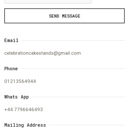
SEND MESSAGE
Email
celebrationcakestands@gmail.com
Phone
01213564944
Whats App
+44 7796646493
Mailing Address