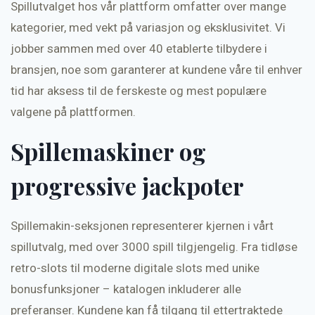
Spillutvalget hos vår plattform omfatter over mange
kategorier, med vekt på variasjon og eksklusivitet. Vi
jobber sammen med over 40 etablerte tilbydere i
bransjen, noe som garanterer at kundene våre til enhver
tid har aksess til de ferskeste og mest populære
valgene på plattformen.
Spillemaskiner og
progressive jackpoter
Spillemakin-seksjonen representerer kjernen i vårt
spillutvalg, med over 3000 spill tilgjengelig. Fra tidløse
retro-slots til moderne digitale slots med unike
bonusfunksjoner – katalogen inkluderer alle
preferanser. Kundene kan få tilgang til ettertraktede