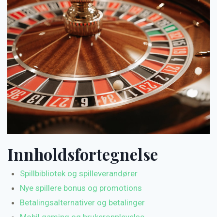
Innholdsfortegnelse
Spillbibliotek og spilleverandører
Nye spillere bonus og promotions
Betalingsalternativer og betalinger
Mobil gaming og brukeropplevelse