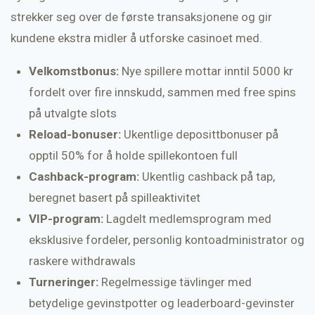
strekker seg over de første transaksjonene og gir
kundene ekstra midler å utforske casinoet med.
Velkomstbonus:
Nye spillere mottar inntil 5000 kr
fordelt over fire innskudd, sammen med free spins
på utvalgte slots
Reload-bonuser:
Ukentlige deposittbonuser på
opptil 50% for å holde spillekontoen full
Cashback-program:
Ukentlig cashback på tap,
beregnet basert på spilleaktivitet
VIP-program:
Lagdelt medlemsprogram med
eksklusive fordeler, personlig kontoadministrator og
raskere withdrawals
Turneringer:
Regelmessige tävlinger med
betydelige gevinstpotter og leaderboard-gevinster