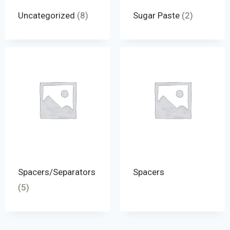
Uncategorized
(8)
Sugar Paste
(2)
Spacers/Separators
Spacers
(5)