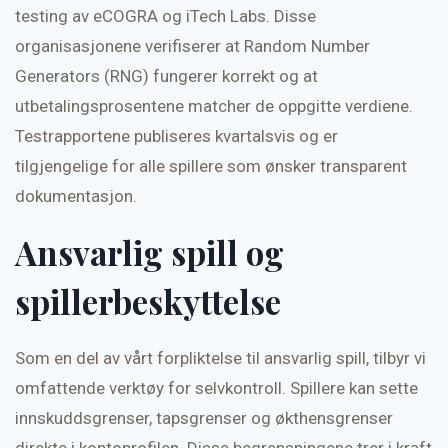
testing av eCOGRA og iTech Labs. Disse
organisasjonene verifiserer at Random Number
Generators (RNG) fungerer korrekt og at
utbetalingsprosentene matcher de oppgitte verdiene.
Testrapportene publiseres kvartalsvis og er
tilgjengelige for alle spillere som ønsker transparent
dokumentasjon.
Ansvarlig spill og
spillerbeskyttelse
Som en del av vårt forpliktelse til ansvarlig spill, tilbyr vi
omfattende verktøy for selvkontroll. Spillere kan sette
innskuddsgrenser, tapsgrenser og økthensgrenser