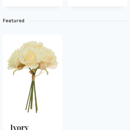
Featured
Ivory