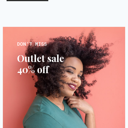
DON’T MISS
Outlet sale
40% off