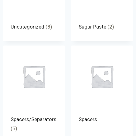
Uncategorized
(8)
Sugar Paste
(2)
Spacers/Separators
Spacers
(5)