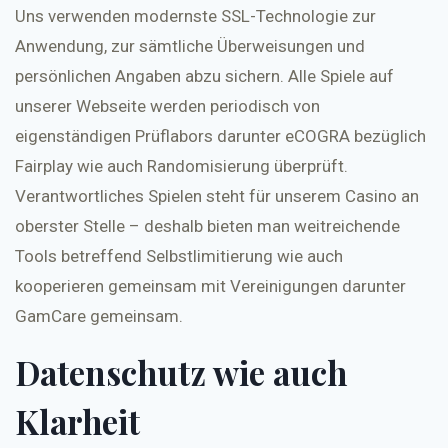
Uns verwenden modernste SSL-Technologie zur
Anwendung, zur sämtliche Überweisungen und
persönlichen Angaben abzu sichern. Alle Spiele auf
unserer Webseite werden periodisch von
eigenständigen Prüflabors darunter eCOGRA bezüglich
Fairplay wie auch Randomisierung überprüft.
Verantwortliches Spielen steht für unserem Casino an
oberster Stelle – deshalb bieten man weitreichende
Tools betreffend Selbstlimitierung wie auch
kooperieren gemeinsam mit Vereinigungen darunter
GamCare gemeinsam.
Datenschutz wie auch
Klarheit