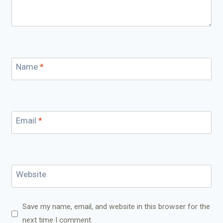
Name
*
Email
*
Website
Save my name, email, and website in this browser for the
next time I comment.