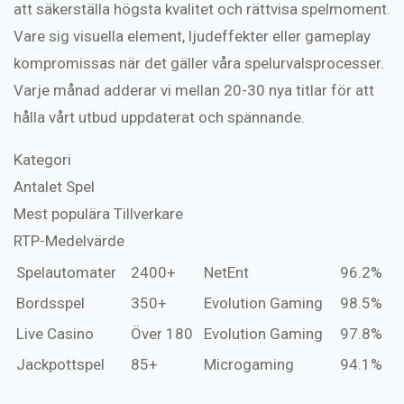
att säkerställa högsta kvalitet och rättvisa spelmoment.
Vare sig visuella element, ljudeffekter eller gameplay
kompromissas när det gäller våra spelurvalsprocesser.
Varje månad adderar vi mellan 20-30 nya titlar för att
hålla vårt utbud uppdaterat och spännande.
Kategori
Antalet Spel
Mest populära Tillverkare
RTP-Medelvärde
Spelautomater
2400+
NetEnt
96.2%
Bordsspel
350+
Evolution Gaming
98.5%
Live Casino
Över 180
Evolution Gaming
97.8%
Jackpottspel
85+
Microgaming
94.1%