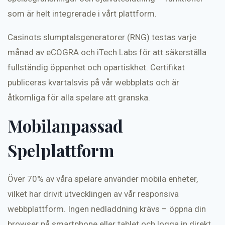
som är helt integrerade i vårt plattform.
Casinots slumptalsgeneratorer (RNG) testas varje
månad av eCOGRA och iTech Labs för att säkerställa
fullständig öppenhet och opartiskhet. Certifikat
publiceras kvartalsvis på vår webbplats och är
åtkomliga för alla spelare att granska.
Mobilanpassad
Spelplattform
Över 70% av våra spelare använder mobila enheter,
vilket har drivit utvecklingen av vår responsiva
webbplattform. Ingen nedladdning krävs – öppna din
browser på smartphone eller tablet och logga in direkt.