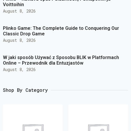
Voittoihin
August 8, 2026
Plinko Game: The Complete Guide to Conquering Our
Classic Drop Game
August 8, 2026
W jaki sposób Używać z Sposobu BLIK w Platformach
Online – Przewodnik dla Entuzjastów
August 8, 2026
Shop By Category