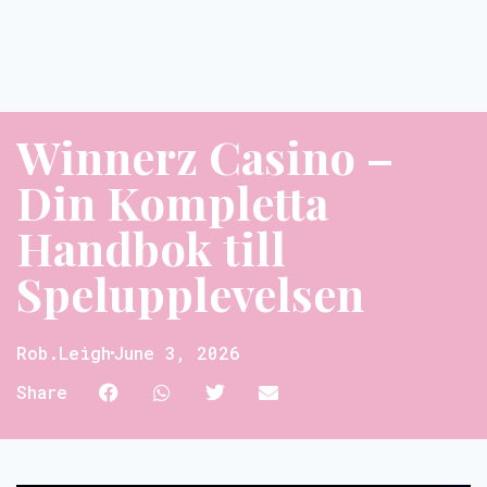
Winnerz Casino –
Din Kompletta
Handbok till
Spelupplevelsen
Rob.leigh
June 3, 2026
Share