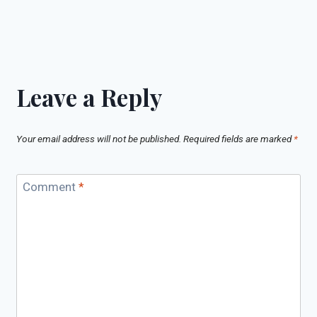
Leave a Reply
Your email address will not be published.
Required fields are marked
*
Comment
*