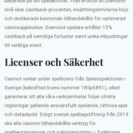
baserade på din spelaktivitet. Från Bronze till Diamond-
nivå ökar cashback-procenten, insättningslimiterna höjs
och dedikerade kontomän tillhandahålls för optimerad
casinoupplevelse. Diamond-spelare erhåller 15%
cashback på samtliga förluster samt unika inbjudningar
till verkliga event.
Licenser och Säkerhet
Casinot verkar under spellicens från Spelinspektionen i
Sverige (bekräftad licens nummer 18Sp5891), vilket
garanterar att alla våra verksamheter följer strikta
regleringar gällande ansvarsfullt spelande, rättvisa spel
och dataskydd. Enligt svensk spellagstiftning från 2019
ska alla casinon tillhandahålla verktyg för
spelbegränsningar och självuteslutning – funktioner