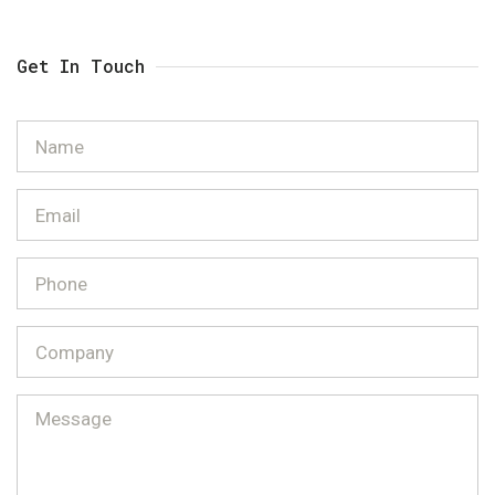
Get In Touch