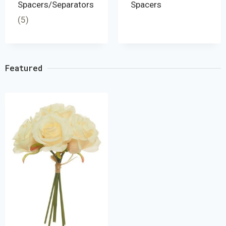
Spacers/Separators
Spacers
(5)
Featured