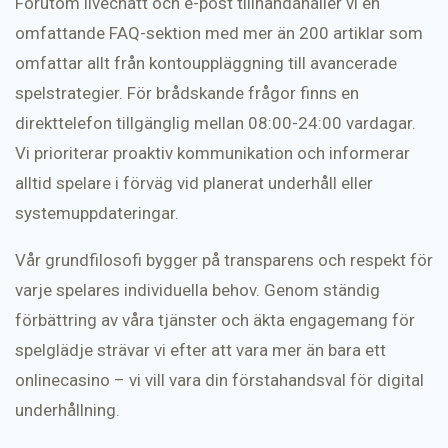
Förutom livechatt och e-post tillhandahåller vi en
omfattande FAQ-sektion med mer än 200 artiklar som
omfattar allt från kontouppläggning till avancerade
spelstrategier. För brådskande frågor finns en
direkttelefon tillgänglig mellan 08:00-24:00 vardagar.
Vi prioriterar proaktiv kommunikation och informerar
alltid spelare i förväg vid planerat underhåll eller
systemuppdateringar.
Vår grundfilosofi bygger på transparens och respekt för
varje spelares individuella behov. Genom ständig
förbättring av våra tjänster och äkta engagemang för
spelglädje strävar vi efter att vara mer än bara ett
onlinecasino – vi vill vara din förstahandsval för digital
underhållning.