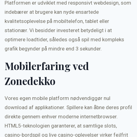
Platformen er udviklet med responsivt webdesign, som
indebærer at brugere kan nyde ensartede
kvalitetsoplevelse på mobiltelefon, tablet eller
stationær. Vi besidder investeret betydeligt i at
optimere loadtider, således også spil med kompleks
grafik begynder på mindre end 3 sekunder.
Mobilerfaring ved
Zonedekko
Vores egen mobile platform nødvendiggør nul
download af applikationer. Spillere kan åbne deres profil
direkte gennem enhver moderne internetbrowser.
HTML5-teknologien garanterer, at samtlige slots,
casino-bordspil og live casino-oplevelser virker fejlfrit