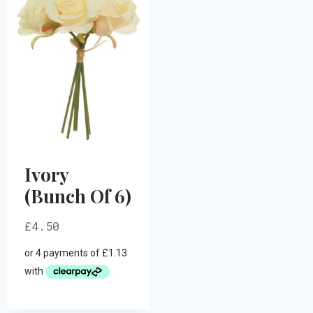
Ivory
(Bunch Of 6)
£
4.50