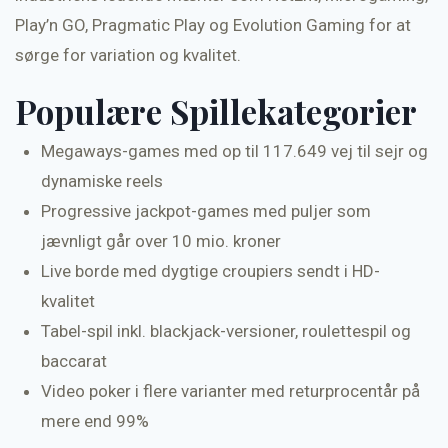
Play’n GO, Pragmatic Play og Evolution Gaming for at
sørge for variation og kvalitet.
Populære Spillekategorier
Megaways-games med op til 117.649 vej til sejr og
dynamiske reels
Progressive jackpot-games med puljer som
jævnligt går over 10 mio. kroner
Live borde med dygtige croupiers sendt i HD-
kvalitet
Tabel-spil inkl. blackjack-versioner, roulettespil og
baccarat
Video poker i flere varianter med returprocentår på
mere end 99%