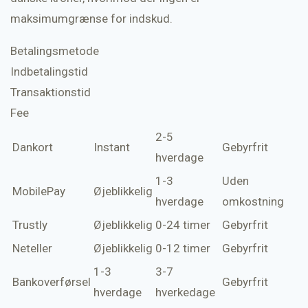
maksimumgrænse for indskud.
Betalingsmetode
Indbetalingstid
Transaktionstid
Fee
2-5
Dankort
Instant
Gebyrfrit
hverdage
1-3
Uden
MobilePay
Øjeblikkelig
hverdage
omkostning
Trustly
Øjeblikkelig
0-24 timer
Gebyrfrit
Neteller
Øjeblikkelig
0-12 timer
Gebyrfrit
1-3
3-7
Bankoverførsel
Gebyrfrit
hverdage
hverkedage