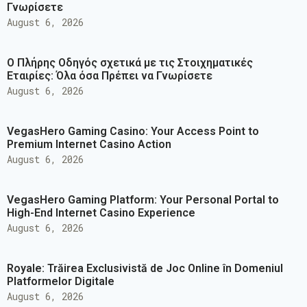
Γνωρίσετε
August 6, 2026
Ο Πλήρης Οδηγός σχετικά με τις Στοιχηματικές
Εταιρίες: Όλα όσα Πρέπει να Γνωρίσετε
August 6, 2026
VegasHero Gaming Casino: Your Access Point to
Premium Internet Casino Action
August 6, 2026
VegasHero Gaming Platform: Your Personal Portal to
High-End Internet Casino Experience
August 6, 2026
Royale: Trăirea Exclusivistă de Joc Online în Domeniul
Platformelor Digitale
August 6, 2026