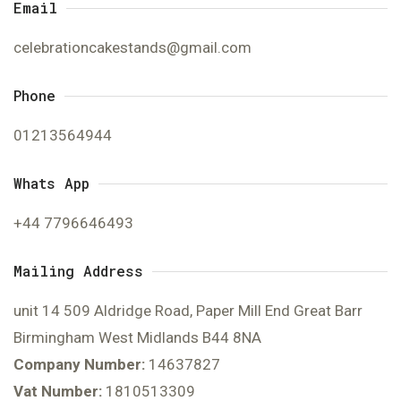
Email
celebrationcakestands@gmail.com
Phone
01213564944
Whats App
+44 7796646493
Mailing Address
unit 14 509 Aldridge Road, Paper Mill End Great Barr
Birmingham West Midlands B44 8NA
Company Number:
14637827
Vat Number:
1810513309