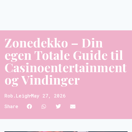
Zonedekko – Din
egen Totale Guide til
Casinoentertainment
og Vindinger
Rob.leigh
May 27, 2026
Share