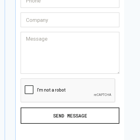
SEND MESSAGE