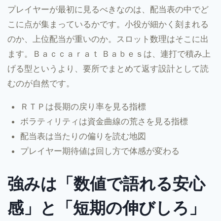
プレイヤーが最初に見るべきなのは、配当表の中でど
こに点が集まっているかです。小役が細かく刻まれる
のか、上位配当が重いのか。スロット数理はそこに出
ます。Ｂａｃｃａｒａｔ Ｂａｂｅｓは、連打で積み上
げる型というより、要所でまとめて返す設計として読
むのが自然です。
ＲＴＰは長期の戻り率を見る指標
ボラティリティは資金曲線の荒さを見る指標
配当表は当たりの偏りを読む地図
プレイヤー期待値は回し方で体感が変わる
強みは「数値で語れる安心
感」と「短期の伸びしろ」