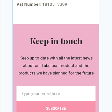
Vat Number:
1810513309
Keep in touch
Keep up to date with all the latest news
about our fabulous product and the
products we have planned for the future
SUBSCRIBE