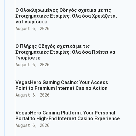
Ο Ολοκληρωμένος Οδηγός σχετικά με τις
Στοιχηματικές Εταιρίες: Όλα όσα Χρειάζεται
να Γνωρίσετε
August 6, 2026
Ο Πλήρης Οδηγός σχετικά με τις
Στοιχηματικές Εταιρίες: Όλα όσα Πρέπει να
Γνωρίσετε
August 6, 2026
VegasHero Gaming Casino: Your Access
Point to Premium Internet Casino Action
August 6, 2026
VegasHero Gaming Platform: Your Personal
Portal to High-End Internet Casino Experience
August 6, 2026