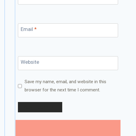
Email
*
Website
Save my name, email, and website in this
browser for the next time I comment.