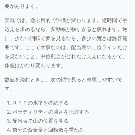
要があります。
実戦では、遊ぶ目的で評価が変わります。短時間で手
応えを求めるなら、変動幅が強すぎると疲れます。逆
に、少ない回転で夢を見るなら、多少の荒さは許容範
囲です。ここで大事なのは、配当表の上位ラインだけ
を見ないこと。中位配当がどれだけ支えになるかで、
体感はかなり変わります。
数値を読むときは、次の順で見ると整理しやすいで
す。
ＲＴＰの水準を確認する
ボラティリティの強さを把握する
配当表で山の位置を見る
自分の資金量と回転数を重ねる