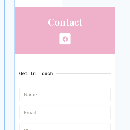
Contact
Get In Touch