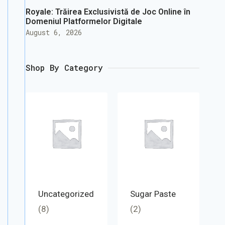
Royale: Trăirea Exclusivistă de Joc Online în
Domeniul Platformelor Digitale
August 6, 2026
Shop By Category
Uncategorized
Sugar Paste
(8)
(2)